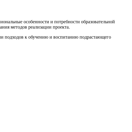
иональные особенности и потребности образовательной
ания методов реализации проекта.
ции подходов к обучению и воспитанию подрастающего