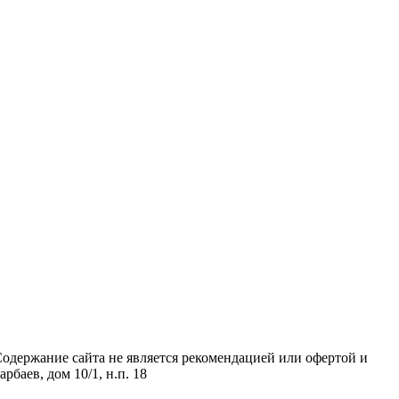
Содержание сайта не является рекомендацией или офертой и
аев, дом 10/1, н.п. 18