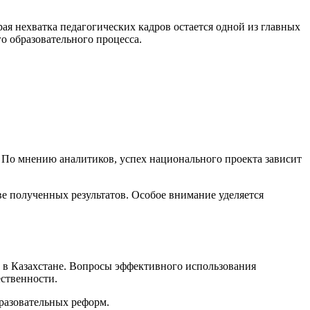
я нехватка педагогических кадров остается одной из главных
о образовательного процесса.
 По мнению аналитиков, успех национального проекта зависит
е полученных результатов. Особое внимание уделяется
 в Казахстане. Вопросы эффективного использования
ственности.
разовательных реформ.