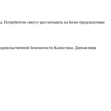
. Потребители смогут рассчитывать на более предсказуемые
довольственной безопасности Казахстана. Данная мера