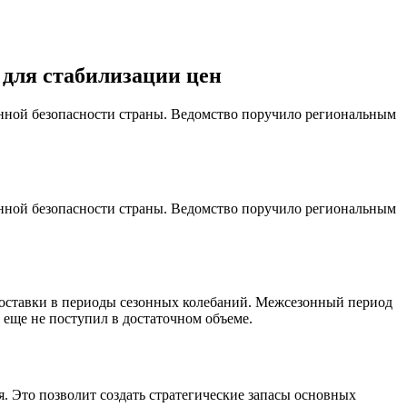
 для стабилизации цен
енной безопасности страны. Ведомство поручило региональным
енной безопасности страны. Ведомство поручило региональным
 поставки в периоды сезонных колебаний. Межсезонный период
 еще не поступил в достаточном объеме.
 Это позволит создать стратегические запасы основных