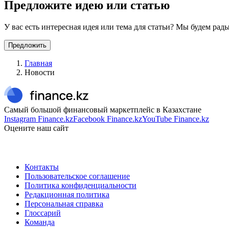
Предложите идею или статью
У вас есть интересная идея или тема для статьи? Мы будем ра
Предложить
Главная
Новости
Самый большой финансовый маркетплейс в Казахстане
Instagram Finance.kz
Facebook Finance.kz
YouTube Finance.kz
Оцените наш сайт
Контакты
Пользовательское соглашение
Политика конфиденциальности
Редакционная политика
Персональная справка
Глоссарий
Команда