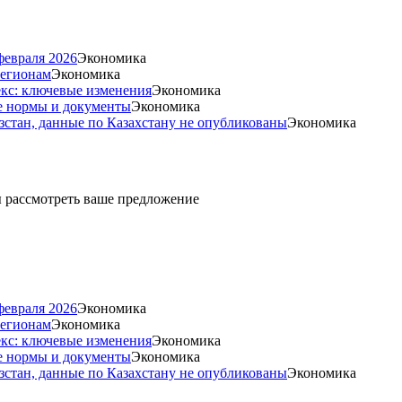
февраля 2026
Экономика
регионам
Экономика
екс: ключевые изменения
Экономика
е нормы и документы
Экономика
стан, данные по Казахстану не опубликованы
Экономика
ды рассмотреть ваше предложение
февраля 2026
Экономика
регионам
Экономика
екс: ключевые изменения
Экономика
е нормы и документы
Экономика
стан, данные по Казахстану не опубликованы
Экономика