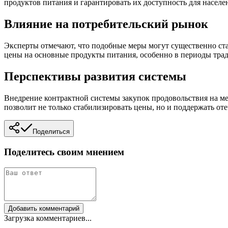
продуктов питания и гарантировать их доступность для населе
Влияние на потребительский рынок
Эксперты отмечают, что подобные меры могут существенно ста
цены на основные продукты питания, особенно в периоды тра
Перспективы развития системы
Внедрение контрактной системы закупок продовольствия на м
позволит не только стабилизировать цены, но и поддержать от
Поделиться
Поделитесь своим мнением
Добавить комментарий
Загрузка комментариев...