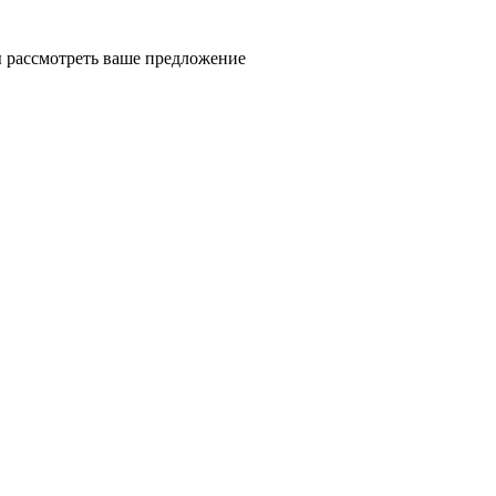
ды рассмотреть ваше предложение