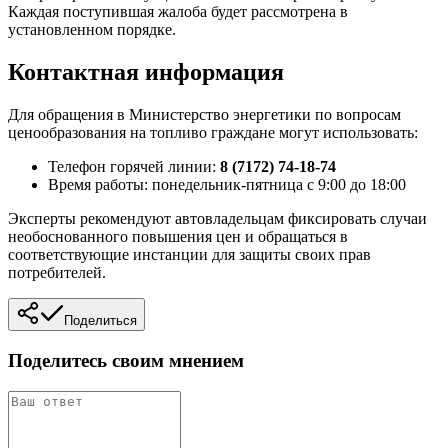
Каждая поступившая жалоба будет рассмотрена в
установленном порядке.
Контактная информация
Для обращения в Министерство энергетики по вопросам
ценообразования на топливо граждане могут использовать:
Телефон горячей линии:
8 (7172) 74-18-74
Время работы: понедельник-пятница с 9:00 до 18:00
Эксперты рекомендуют автовладельцам фиксировать случаи
необоснованного повышения цен и обращаться в
соответствующие инстанции для защиты своих прав
потребителей.
Поделиться
Поделитесь своим мнением