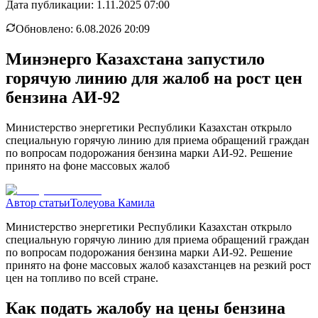
Дата публикации:
1.11.2025 07:00
Обновлено:
6.08.2026 20:09
Минэнерго Казахстана запустило
горячую линию для жалоб на рост цен
бензина АИ-92
Министерство энергетики Республики Казахстан открыло
специальную горячую линию для приема обращений граждан
по вопросам подорожания бензина марки АИ-92. Решение
принято на фоне массовых жалоб
Автор статьи
Толеуова Камила
Министерство энергетики Республики Казахстан открыло
специальную горячую линию для приема обращений граждан
по вопросам подорожания бензина марки АИ-92. Решение
принято на фоне массовых жалоб казахстанцев на резкий рост
цен на топливо по всей стране.
Как подать жалобу на цены бензина