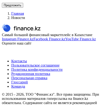
Предложить
Главная
Новости
Самый большой финансовый маркетплейс в Казахстане
Instagram Finance.kz
Facebook Finance.kz
YouTube Finance.kz
Оцените наш сайт
Контакты
Пользовательское соглашение
Политика конфиденциальности
Редакционная политика
Персональная справка
Глоссарий
Команда
© 2015 -
2026
, ТОО "Финанс.кз". Все права защищены. При
использовании материалов гиперссылка на finance.kz
обязательна. Содержание сайта не является рекомендацией