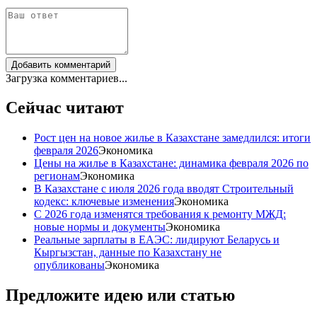
Добавить комментарий
Загрузка комментариев...
Сейчас читают
Рост цен на новое жилье в Казахстане замедлился: итоги
февраля 2026
Экономика
Цены на жилье в Казахстане: динамика февраля 2026 по
регионам
Экономика
В Казахстане с июля 2026 года вводят Строительный
кодекс: ключевые изменения
Экономика
С 2026 года изменятся требования к ремонту МЖД:
новые нормы и документы
Экономика
Реальные зарплаты в ЕАЭС: лидируют Беларусь и
Кыргызстан, данные по Казахстану не
опубликованы
Экономика
Предложите идею или статью