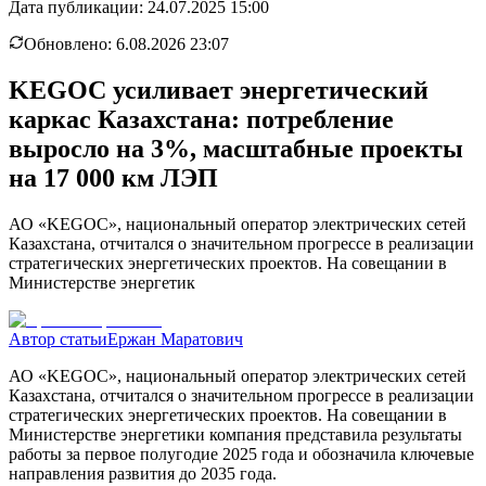
Дата публикации:
24.07.2025 15:00
Обновлено:
6.08.2026 23:07
KEGOC усиливает энергетический
каркас Казахстана: потребление
выросло на 3%, масштабные проекты
на 17 000 км ЛЭП
АО «KEGOC», национальный оператор электрических сетей
Казахстана, отчитался о значительном прогрессе в реализации
стратегических энергетических проектов. На совещании в
Министерстве энергетик
Автор статьи
Ержан Маратович
АО «KEGOC», национальный оператор электрических сетей
Казахстана, отчитался о значительном прогрессе в реализации
стратегических энергетических проектов. На совещании в
Министерстве энергетики компания представила результаты
работы за первое полугодие 2025 года и обозначила ключевые
направления развития до 2035 года.