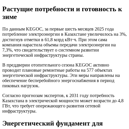
Растущие потребности и готовность к
зиме
По данным KEGOC, за первые шесть месяцев 2025 года
потребление электроэнергии в Казахстане увеличилось на 3%,
достигнув отметки в 61,8 млрд кВт⋅ч. При этом сама
компания нарастила объемы передачи электроэнергии на
7,3%, что свидетельствует о системном развитии
энергетической инфраструктуры страны.
В преддверии отопительного сезона KEGOC активно
проводит плановые ремонтные работы на 577 объектах
энергетической инфраструктуры. Эти меры направлены на
обеспечение бесперебойного энергоснабжения в период
пиковых нагрузок.
Согласно прогнозам экспертов, к 2031 году потребность
Казахстана в электрической мощности может возрасти до 4,8
ГВт, что требует опережающего развития сетевой
инфраструктуры.
Энергетический фундамент для