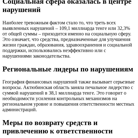
Социальная сфера оказалась в центре
нарушений
Наиболее тревожным фактом стало то, что треть всех
выявленных нарушений – 109,1 миллиарда тенге или 32,3%
от общей суммы – приходится именно на социальную сферу.
Это означает, что средства, предназначенные для улучшения
жизни граждан, образования, здравоохранения и социальной
поддержки, использовались неэффективно или с
нарушениями законодательства.
Региональные лидеры по нарушениям
География финансовых нарушений также вызывает серьезные
вопросы. Актюбинская область заняла печальное лидерство с
суммой нарушений в 38,1 миллиарда тенге. Это говорит о
необходимости усиления контрольных механизмов на
региональном уровне и повышения ответственности местных
администраций.
Меры по возврату средств и
привлечению к ответственности