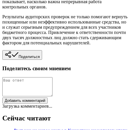
показывает, насколько важна непрерывная работа
контрольных органов.
Результаты аудиторских проверок не только помогают вернуть
похищенные или неэффективно использованные средства, но
и служат серьезным предупреждением для всех участников
бюджетного процесса. Привлечение к ответственности почти
двух тысяч должностных лиц должно стать сдерживающим
фактором для потенциальных нарушителей.
Поделиться
Поделитесь своим мнением
Добавить комментарий
Загрузка комментариев...
Сейчас читают