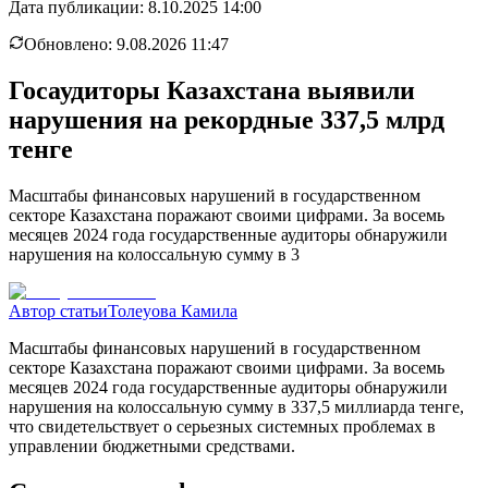
Дата публикации:
8.10.2025 14:00
Обновлено:
9.08.2026 11:47
Госаудиторы Казахстана выявили
нарушения на рекордные 337,5 млрд
тенге
Масштабы финансовых нарушений в государственном
секторе Казахстана поражают своими цифрами. За восемь
месяцев 2024 года государственные аудиторы обнаружили
нарушения на колоссальную сумму в 3
Автор статьи
Толеуова Камила
Масштабы финансовых нарушений в государственном
секторе Казахстана поражают своими цифрами. За восемь
месяцев 2024 года государственные аудиторы обнаружили
нарушения на колоссальную сумму в 337,5 миллиарда тенге,
что свидетельствует о серьезных системных проблемах в
управлении бюджетными средствами.