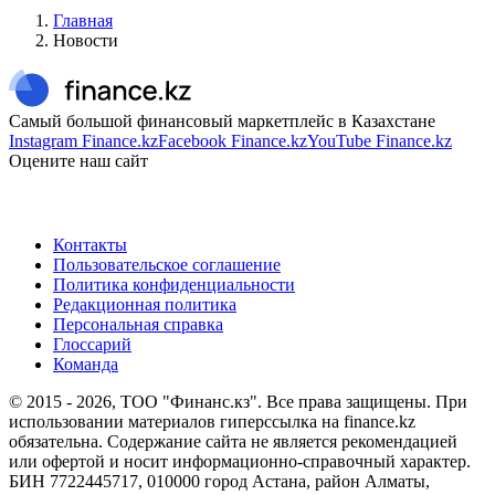
Главная
Новости
Самый большой финансовый маркетплейс в Казахстане
Instagram Finance.kz
Facebook Finance.kz
YouTube Finance.kz
Оцените наш сайт
Контакты
Пользовательское соглашение
Политика конфиденциальности
Редакционная политика
Персональная справка
Глоссарий
Команда
© 2015 -
2026
, ТОО "Финанс.кз". Все права защищены. При
использовании материалов гиперссылка на finance.kz
обязательна. Содержание сайта не является рекомендацией
или офертой и носит информационно-справочный характер.
БИН 7722445717, 010000 город Астана, район Алматы,