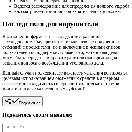
Средства были потрачены в казино
Ведется расследование для определения полного ущерба
Рассматривается вопрос о возврате средств в бюджет
Последствия для нарушителя
В отношении фермера начато административное
расследование. Ему грозит не только возврат полученных
субсидий с процентами, но и включение в черный список
получателей господдержки. Кроме того, материалы дела
могут быть переданы в правоохранительные органы для
решения вопроса о возбуждении уголовного дела.
Данный случай подчеркивает важность усиления контроля за
целевым использованием бюджетных средств в аграрном
секторе и необходимость совершенствования механизмов
мониторинга государственных субсидий.
Поделиться
Поделитесь своим мнением