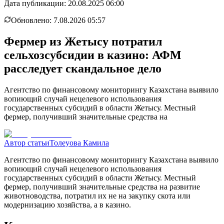
Дата публикации:
20.08.2025 06:00
Обновлено:
7.08.2026 05:57
Фермер из Жетысу потратил
сельхозсубсидии в казино: АФМ
расследует скандальное дело
Агентство по финансовому мониторингу Казахстана выявило
вопиющий случай нецелевого использования
государственных субсидий в области Жетысу. Местный
фермер, получивший значительные средства на
Автор статьи
Толеуова Камила
Агентство по финансовому мониторингу Казахстана выявило
вопиющий случай нецелевого использования
государственных субсидий в области Жетысу. Местный
фермер, получивший значительные средства на развитие
животноводства, потратил их не на закупку скота или
модернизацию хозяйства, а в казино.