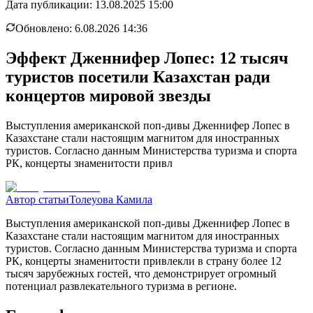
Дата публикации:
13.08.2025 15:00
Обновлено:
6.08.2026 14:36
Эффект Дженнифер Лопес: 12 тысяч
туристов посетили Казахстан ради
концертов мировой звезды
Выступления американской поп-дивы Дженнифер Лопес в
Казахстане стали настоящим магнитом для иностранных
туристов. Согласно данным Министерства туризма и спорта
РК, концерты знаменитости привл
Автор статьи
Толеуова Камила
Выступления американской поп-дивы Дженнифер Лопес в
Казахстане стали настоящим магнитом для иностранных
туристов. Согласно данным Министерства туризма и спорта
РК, концерты знаменитости привлекли в страну более 12
тысяч зарубежных гостей, что демонстрирует огромный
потенциал развлекательного туризма в регионе.