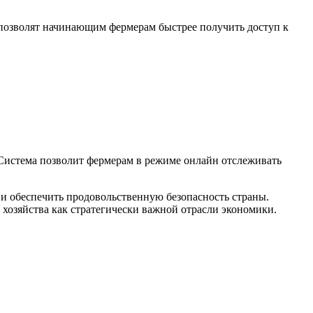
позволят начинающим фермерам быстрее получить доступ к
 Система позволит фермерам в режиме онлайн отслеживать
и обеспечить продовольственную безопасность страны.
 хозяйства как стратегически важной отрасли экономики.