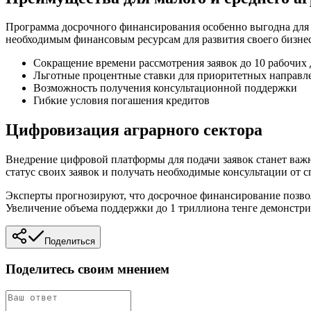
Программа досрочного финансирования особенно выгодна для
необходимым финансовым ресурсам для развития своего бизнес
Сокращение времени рассмотрения заявок до 10 рабочих
Льготные процентные ставки для приоритетных направл
Возможность получения консультационной поддержки
Гибкие условия погашения кредитов
Цифровизация аграрного сектора
Внедрение цифровой платформы для подачи заявок станет важн
статус своих заявок и получать необходимые консультации от с
Эксперты прогнозируют, что досрочное финансирование позво
Увеличение объема поддержки до 1 триллиона тенге демонстри
Поделиться
Поделитесь своим мнением