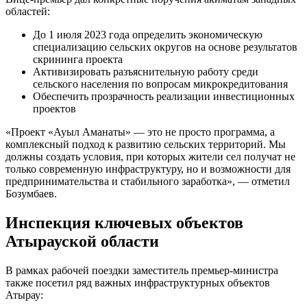
областей:
До 1 июля 2023 года определить экономическую
специализацию сельских округов на основе результатов
скрининга проекта
Активизировать разъяснительную работу среди
сельского населения по вопросам микрокредитования
Обеспечить прозрачность реализации инвестиционных
проектов
«Проект «Ауыл Аманаты» — это не просто программа, а
комплексный подход к развитию сельских территорий. Мы
должны создать условия, при которых жители сел получат не
только современную инфраструктуру, но и возможности для
предпринимательства и стабильного заработка», — отметил
Бозумбаев.
Инспекция ключевых объектов
Атырауской области
В рамках рабочей поездки заместитель премьер-министра
также посетил ряд важных инфраструктурных объектов
Атырау: