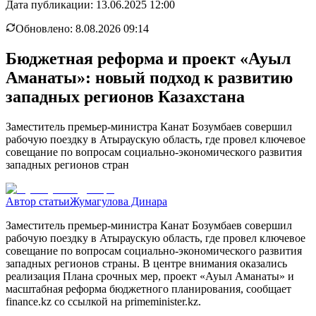
Дата публикации:
13.06.2025 12:00
Обновлено:
8.08.2026 09:14
Бюджетная реформа и проект «Ауыл
Аманаты»: новый подход к развитию
западных регионов Казахстана
Заместитель премьер-министра Канат Бозумбаев совершил
рабочую поездку в Атыраускую область, где провел ключевое
совещание по вопросам социально-экономического развития
западных регионов стран
Автор статьи
Жумагулова Динара
Заместитель премьер-министра Канат Бозумбаев совершил
рабочую поездку в Атыраускую область, где провел ключевое
совещание по вопросам социально-экономического развития
западных регионов страны. В центре внимания оказались
реализация Плана срочных мер, проект «Ауыл Аманаты» и
масштабная реформа бюджетного планирования, сообщает
finance.kz со ссылкой на primeminister.kz.