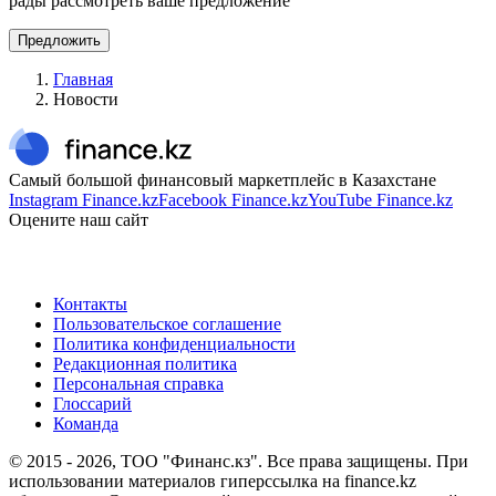
рады рассмотреть ваше предложение
Предложить
Главная
Новости
Самый большой финансовый маркетплейс в Казахстане
Instagram Finance.kz
Facebook Finance.kz
YouTube Finance.kz
Оцените наш сайт
Контакты
Пользовательское соглашение
Политика конфиденциальности
Редакционная политика
Персональная справка
Глоссарий
Команда
© 2015 -
2026
, ТОО "Финанс.кз". Все права защищены. При
использовании материалов гиперссылка на finance.kz