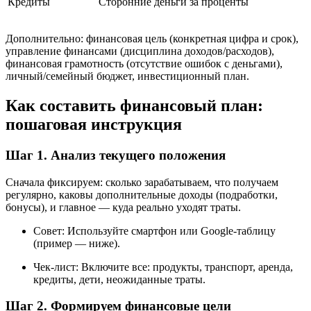
Кредиты
Сторонние деньги за проценты
Дополнительно: финансовая цель (конкретная цифра и срок),
управление финансами (дисциплина доходов/расходов),
финансовая грамотность (отсутствие ошибок с деньгами),
личный/семейный бюджет, инвестиционный план.
Как составить финансовый план:
пошаговая инструкция
Шаг 1. Анализ текущего положения
Сначала фиксируем: сколько зарабатываем, что получаем
регулярно, каковы дополнительные доходы (подработки,
бонусы), и главное — куда реально уходят траты.
Совет: Используйте смартфон или Google-таблицу
(пример — ниже).
Чек-лист: Включите все: продукты, транспорт, аренда,
кредиты, дети, неожиданные траты.
Шаг 2. Формируем финансовые цели