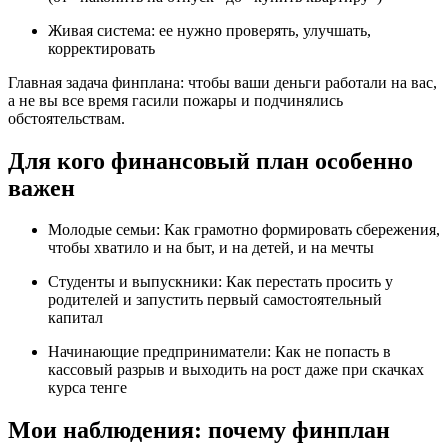
Живая система: ее нужно проверять, улучшать,
корректировать
Главная задача финплана: чтобы ваши деньги работали на вас,
а не вы все время гасили пожары и подчинялись
обстоятельствам.
Для кого финансовый план особенно
важен
Молодые семьи: Как грамотно формировать сбережения,
чтобы хватило и на быт, и на детей, и на мечты
Студенты и выпускники: Как перестать просить у
родителей и запустить первый самостоятельный
капитал
Начинающие предприниматели: Как не попасть в
кассовый разрыв и выходить на рост даже при скачках
курса тенге
Мои наблюдения: почему финплан