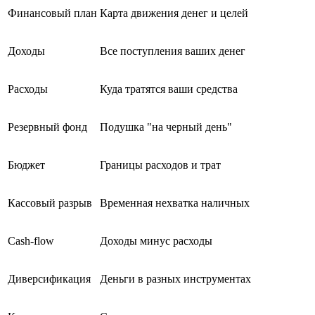
Финансовый план
Карта движения денег и целей
Доходы
Все поступления ваших денег
Расходы
Куда тратятся ваши средства
Резервный фонд
Подушка "на черный день"
Бюджет
Границы расходов и трат
Кассовый разрыв
Временная нехватка наличных
Cash-flow
Доходы минус расходы
Диверсификация
Деньги в разных инструментах