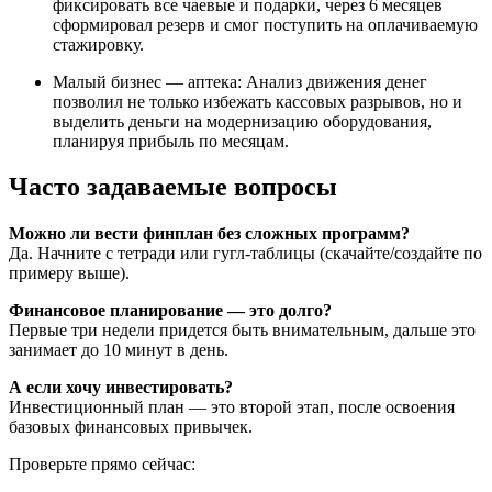
фиксировать все чаевые и подарки, через 6 месяцев
сформировал резерв и смог поступить на оплачиваемую
стажировку.
Малый бизнес — аптека: Анализ движения денег
позволил не только избежать кассовых разрывов, но и
выделить деньги на модернизацию оборудования,
планируя прибыль по месяцам.
Часто задаваемые вопросы
Можно ли вести финплан без сложных программ?
Да. Начните с тетради или гугл-таблицы (скачайте/создайте по
примеру выше).
Финансовое планирование — это долго?
Первые три недели придется быть внимательным, дальше это
занимает до 10 минут в день.
А если хочу инвестировать?
Инвестиционный план — это второй этап, после освоения
базовых финансовых привычек.
Проверьте прямо сейчас: