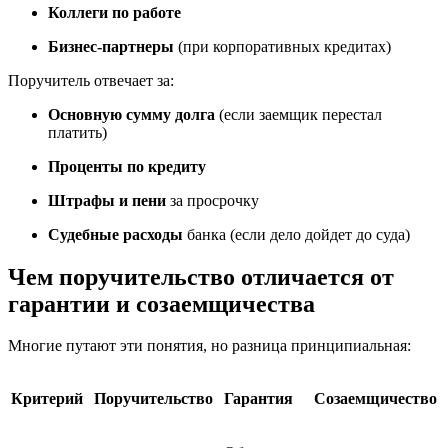
Коллеги по работе
Бизнес-партнеры
(при корпоративных кредитах)
Поручитель отвечает за:
Основную сумму долга
(если заемщик перестал
платить)
Проценты по кредиту
Штрафы и пени
за просрочку
Судебные расходы
банка (если дело дойдет до суда)
Чем поручительство отличается от
гарантии и созаемщичества
Многие путают эти понятия, но разница принципиальная:
Критерий
Поручительство
Гарантия
Созаемщичество