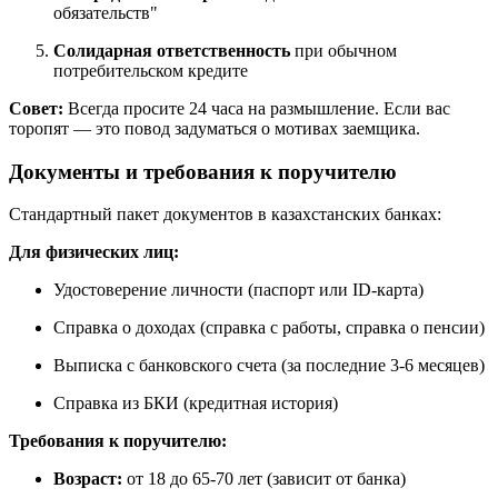
обязательств"
Солидарная ответственность
при обычном
потребительском кредите
Совет:
Всегда просите 24 часа на размышление. Если вас
торопят — это повод задуматься о мотивах заемщика.
Документы и требования к поручителю
Стандартный пакет документов в казахстанских банках:
Для физических лиц:
Удостоверение личности (паспорт или ID-карта)
Справка о доходах (справка с работы, справка о пенсии)
Выписка с банковского счета (за последние 3-6 месяцев)
Справка из БКИ (кредитная история)
Требования к поручителю:
Возраст:
от 18 до 65-70 лет (зависит от банка)