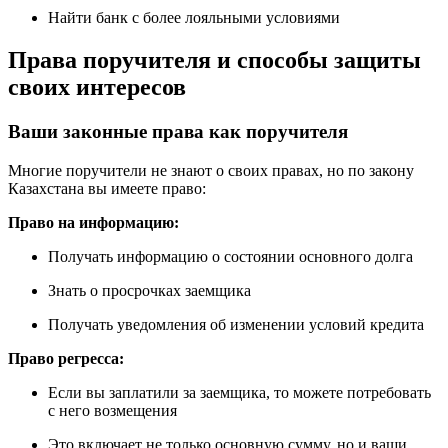
Найти банк с более лояльными условиями
Права поручителя и способы защиты
своих интересов
Ваши законные права как поручителя
Многие поручители не знают о своих правах, но по закону
Казахстана вы имеете право:
Право на информацию:
Получать информацию о состоянии основного долга
Знать о просрочках заемщика
Получать уведомления об изменении условий кредита
Право регресса:
Если вы заплатили за заемщика, то можете потребовать
с него возмещения
Это включает не только основную сумму, но и ваши