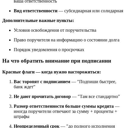
ваша ответственность
Вид ответственности
— субсидиарная или солидарная
Дополнительные важные пункты:
Условия освобождения от поручительства
Право поручителя на информацию о состоянии долга
Порядок уведомления о просрочках
На что обратить внимание при подписании
Красные флаги — когда нужно насторожиться:
Вас торопят с подписанием
— "Подпиши быстрее,
банк ждет"
Не дают прочитать договор
— "Там все стандартно"
Размер ответственности больше суммы кредита
—
иногда поручители отвечают за сумму + проценты +
штрафы
Неопределенный срок
— "до полного исполнения