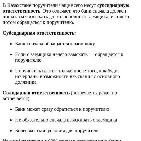
В Казахстане поручители чаще всего несут
субсидиарную
ответственность
. Это означает, что банк сначала должен
попытаться взыскать долг с основного заемщика, и только
потом обращаться к поручителю.
Субсидиарная ответственность:
Банк сначала обращается к заемщику
Если с заемщика нечего взыскать — обращается к
поручителю
Поручитель платит только после того, как будут
исчерпаны возможности взыскания с основного
должника
Солидарная ответственность
(встречается реже, но
встречается):
Банк может сразу обратиться к поручителю
Не обязательно сначала взыскивать с заемщика
Более жесткие условия для поручителя