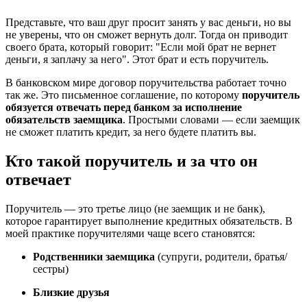
Представьте, что ваш друг просит занять у вас деньги, но вы
не уверены, что он сможет вернуть долг. Тогда он приводит
своего брата, который говорит: "Если мой брат не вернет
деньги, я заплачу за него". Этот брат и есть поручитель.
В банковском мире договор поручительства работает точно
так же. Это письменное соглашение, по которому
поручитель
обязуется отвечать перед банком за исполнение
обязательств заемщика
. Простыми словами — если заемщик
не сможет платить кредит, за него будете платить вы.
Кто такой поручитель и за что он
отвечает
Поручитель — это третье лицо (не заемщик и не банк),
которое гарантирует выполнение кредитных обязательств. В
моей практике поручителями чаще всего становятся:
Родственники заемщика
(супруги, родители, братья/
сестры)
Близкие друзья