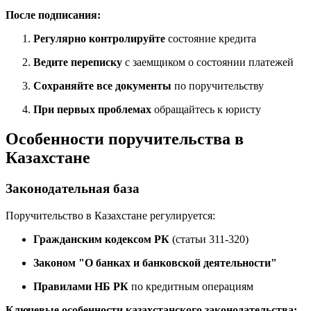
После подписания:
Регулярно контролируйте
состояние кредита
Ведите переписку
с заемщиком о состоянии платежей
Сохраняйте все документы
по поручительству
При первых проблемах
обращайтесь к юристу
Особенности поручительства в
Казахстане
Законодательная база
Поручительство в Казахстане регулируется:
Гражданским кодексом РК
(статьи 311-320)
Законом "О банках и банковской деятельности"
Правилами НБ РК
по кредитным операциям
Ключевые особенности казахстанского законодательства: