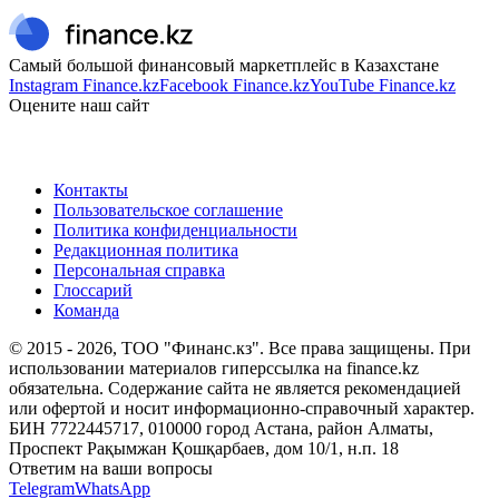
Самый большой финансовый маркетплейс в Казахстане
Instagram Finance.kz
Facebook Finance.kz
YouTube Finance.kz
Оцените наш сайт
Контакты
Пользовательское соглашение
Политика конфиденциальности
Редакционная политика
Персональная справка
Глоссарий
Команда
© 2015 -
2026
, ТОО "Финанс.кз". Все права защищены. При
использовании материалов гиперссылка на finance.kz
обязательна. Содержание сайта не является рекомендацией
или офертой и носит информационно-справочный характер.
БИН 7722445717, 010000 город Астана, район Алматы,
Проспект Рақымжан Қошқарбаев, дом 10/1, н.п. 18
Ответим на ваши вопросы
Telegram
WhatsApp