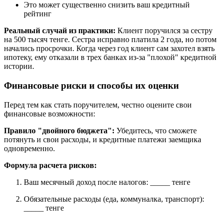
Это может существенно снизить ваш кредитный
рейтинг
Реальный случай из практики:
Клиент поручился за сестру
на 500 тысяч тенге. Сестра исправно платила 2 года, но потом
начались просрочки. Когда через год клиент сам захотел взять
ипотеку, ему отказали в трех банках из-за "плохой" кредитной
истории.
Финансовые риски и способы их оценки
Перед тем как стать поручителем, честно оцените свои
финансовые возможности:
Правило "двойного бюджета":
Убедитесь, что сможете
потянуть и свои расходы, и кредитные платежи заемщика
одновременно.
Формула расчета рисков:
Ваш месячный доход после налогов: _____ тенге
Обязательные расходы (еда, коммуналка, транспорт):
_____ тенге