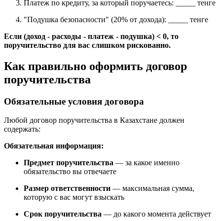
Платеж по кредиту, за который поручаетесь: _____ тенге
"Подушка безопасности" (20% от дохода): _____ тенге
Если (доход - расходы - платеж - подушка) < 0, то
поручительство для вас слишком рискованно.
Как правильно оформить договор
поручительства
Обязательные условия договора
Любой договор поручительства в Казахстане должен
содержать:
Обязательная информация:
Предмет поручительства
— за какое именно
обязательство вы отвечаете
Размер ответственности
— максимальная сумма,
которую с вас могут взыскать
Срок поручительства
— до какого момента действует