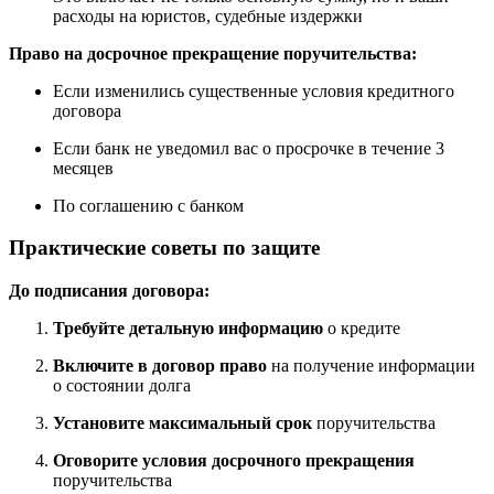
расходы на юристов, судебные издержки
Право на досрочное прекращение поручительства:
Если изменились существенные условия кредитного
договора
Если банк не уведомил вас о просрочке в течение 3
месяцев
По соглашению с банком
Практические советы по защите
До подписания договора:
Требуйте детальную информацию
о кредите
Включите в договор право
на получение информации
о состоянии долга
Установите максимальный срок
поручительства
Оговорите условия досрочного прекращения
поручительства