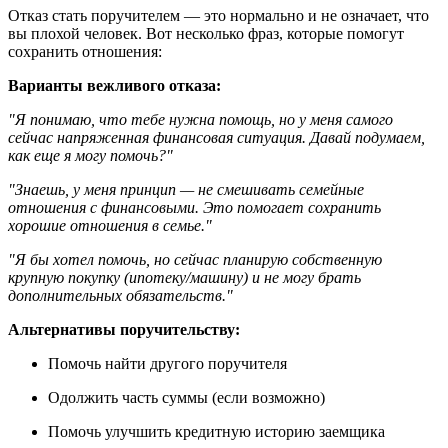
Отказ стать поручителем — это нормально и не означает, что
вы плохой человек. Вот несколько фраз, которые помогут
сохранить отношения:
Варианты вежливого отказа:
"Я понимаю, что тебе нужна помощь, но у меня самого
сейчас напряженная финансовая ситуация. Давай подумаем,
как еще я могу помочь?"
"Знаешь, у меня принцип — не смешивать семейные
отношения с финансовыми. Это помогает сохранить
хорошие отношения в семье."
"Я бы хотел помочь, но сейчас планирую собственную
крупную покупку (ипотеку/машину) и не могу брать
дополнительных обязательств."
Альтернативы поручительству:
Помочь найти другого поручителя
Одолжить часть суммы (если возможно)
Помочь улучшить кредитную историю заемщика