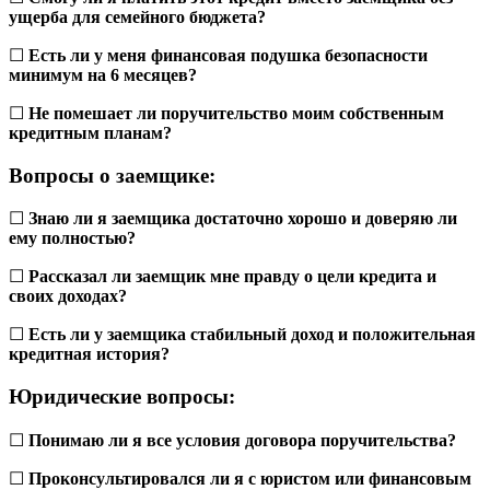
ущерба для семейного бюджета?
☐
Есть ли у меня финансовая подушка безопасности
минимум на 6 месяцев?
☐
Не помешает ли поручительство моим собственным
кредитным планам?
Вопросы о заемщике:
☐
Знаю ли я заемщика достаточно хорошо и доверяю ли
ему полностью?
☐
Рассказал ли заемщик мне правду о цели кредита и
своих доходах?
☐
Есть ли у заемщика стабильный доход и положительная
кредитная история?
Юридические вопросы:
☐
Понимаю ли я все условия договора поручительства?
☐
Проконсультировался ли я с юристом или финансовым