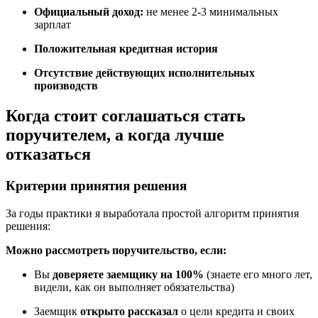
Официальный доход:
не менее 2-3 минимальных
зарплат
Положительная кредитная история
Отсутствие действующих исполнительных
производств
Когда стоит соглашаться стать
поручителем, а когда лучше
отказаться
Критерии принятия решения
За годы практики я выработала простой алгоритм принятия
решения:
Можно рассмотреть поручительство, если:
Вы
доверяете заемщику на 100%
(знаете его много лет,
видели, как он выполняет обязательства)
Заемщик
открыто рассказал
о цели кредита и своих