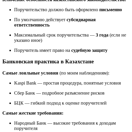
Поручительство должно быть оформлено
письменно
По умолчанию действует
субсидиарная
ответственность
Максимальный срок поручительства —
3 года
(если не
указано иное)
Поручитель имеет право на
судебную защиту
Банковская практика в Казахстане
Самые лояльные условия
(по моим наблюдениям):
Kaspi Bank — простая процедура, понятные условия
Сбер Банк — подробное разъяснение рисков
БЦК — гибкий подход к оценке поручителей
Самые жесткие требования:
Народный Банк — высокие требования к доходам
поручителя