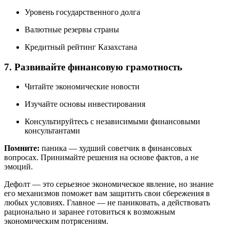
Уровень государственного долга
Валютные резервы страны
Кредитный рейтинг Казахстана
7. Развивайте финансовую грамотность
Читайте экономические новости
Изучайте основы инвестирования
Консультируйтесь с независимыми финансовыми
консультантами
Помните:
паника — худший советчик в финансовых
вопросах. Принимайте решения на основе фактов, а не
эмоций.
Дефолт — это серьезное экономическое явление, но знание
его механизмов поможет вам защитить свои сбережения в
любых условиях. Главное — не паниковать, а действовать
рационально и заранее готовиться к возможным
экономическим потрясениям.