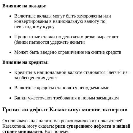
Влияние на вклады:
Валютные вклады могут быть заморожены или
конвертированы в национальную валюту по
невыгодному курсу
Процентные ставки по депозитам резко вырастают
(банки пытаются удержать деньги)
Может быть введено ограничение на снятие средств
Влияние на кредиты:
Кредиты в национальной валюте становятся "легче" из-
за обесценения денег
Валютные кредиты становятся неподъемными
Банки ужесточают требования к новым заемщикам
Грозит ли дефолт Казахстану: мнение экспертов
Основываясь на анализе макроэкономических показателей
Казахстана, могу сказать:
риск суверенного дефолта в нашей
стране минимален
. Вот почему: