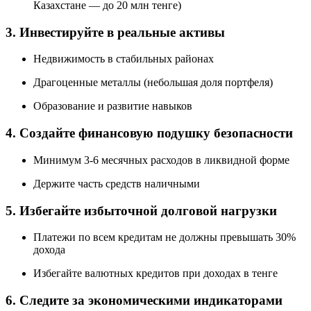
Казахстане — до 20 млн тенге)
3. Инвестируйте в реальные активы
Недвижимость в стабильных районах
Драгоценные металлы (небольшая доля портфеля)
Образование и развитие навыков
4. Создайте финансовую подушку безопасности
Минимум 3-6 месячных расходов в ликвидной форме
Держите часть средств наличными
5. Избегайте избыточной долговой нагрузки
Платежи по всем кредитам не должны превышать 30%
дохода
Избегайте валютных кредитов при доходах в тенге
6. Следите за экономическими индикаторами