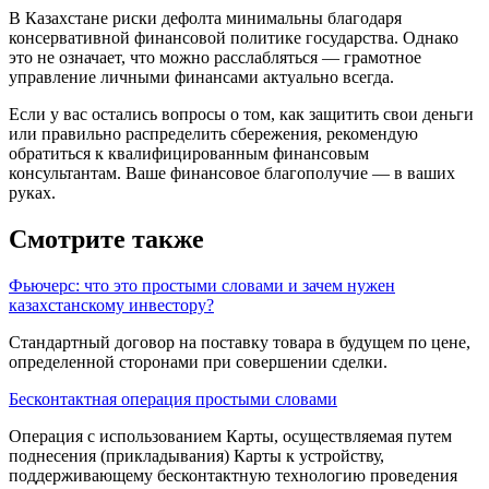
В Казахстане риски дефолта минимальны благодаря
консервативной финансовой политике государства. Однако
это не означает, что можно расслабляться — грамотное
управление личными финансами актуально всегда.
Если у вас остались вопросы о том, как защитить свои деньги
или правильно распределить сбережения, рекомендую
обратиться к квалифицированным финансовым
консультантам. Ваше финансовое благополучие — в ваших
руках.
Смотрите также
Фьючерс: что это простыми словами и зачем нужен
казахстанскому инвестору?
Стандартный договор на поставку товара в буду­щем по цене,
определенной сторонами при со­вершении сделки.
Бесконтактная операция простыми словами
Операция с использованием Карты, осуществляемая путем
поднесения (прикладывания) Карты к устройству,
поддерживающему бесконтактную технологию проведения