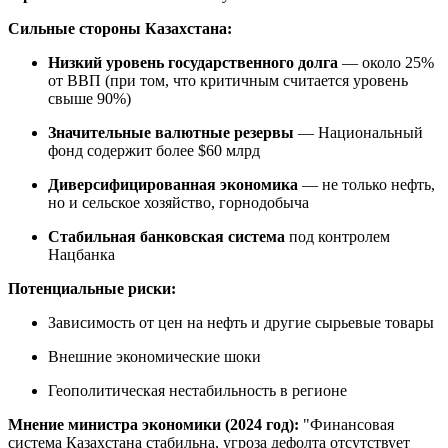
Сильные стороны Казахстана:
Низкий уровень государственного долга
— около 25%
от ВВП (при том, что критичным считается уровень
свыше 90%)
Значительные валютные резервы
— Национальный
фонд содержит более $60 млрд
Диверсифицированная экономика
— не только нефть,
но и сельское хозяйство, горнодобыча
Стабильная банковская система
под контролем
Нацбанка
Потенциальные риски:
Зависимость от цен на нефть и другие сырьевые товары
Внешние экономические шоки
Геополитическая нестабильность в регионе
Мнение министра экономики (2024 год):
"Финансовая
система Казахстана стабильна, угроза дефолта отсутствует