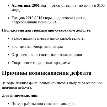
Аргентина, 2001 год
— отказ от выплат по долгу в $100
млрд
Греция, 2010-2018 годы
— долговой кризис,
потребовавший помощи ЕС
Последствия для граждан при суверенном дефолте:
Резкое падение курса национальной валюты
Рост цен на импортные товары
Ограничения на снятие валютных вкладов
Сокращение социальных программ
Причины возникновения дефолта
За годы анализа финансовых кризисов я выделила основные
причины дефолта:
Для физических лиц:
Потеря работы или снижение доходов