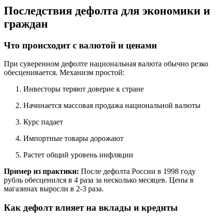
Последствия дефолта для экономики и
граждан
Что происходит с валютой и ценами
При суверенном дефолте национальная валюта обычно резко
обесценивается. Механизм простой:
Инвесторы теряют доверие к стране
Начинается массовая продажа национальной валюты
Курс падает
Импортные товары дорожают
Растет общий уровень инфляции
Пример из практики:
После дефолта России в 1998 году
рубль обесценился в 4 раза за несколько месяцев. Цены в
магазинах выросли в 2-3 раза.
Как дефолт влияет на вклады и кредиты