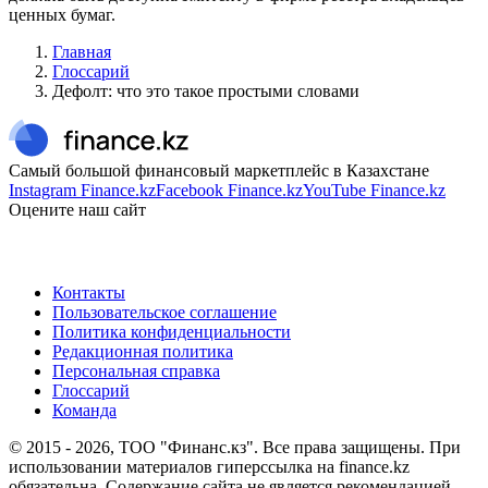
ценных бумаг.
Главная
Глоссарий
Дефолт: что это такое простыми словами
Самый большой финансовый маркетплейс в Казахстане
Instagram Finance.kz
Facebook Finance.kz
YouTube Finance.kz
Оцените наш сайт
Контакты
Пользовательское соглашение
Политика конфиденциальности
Редакционная политика
Персональная справка
Глоссарий
Команда
© 2015 -
2026
, ТОО "Финанс.кз". Все права защищены. При
использовании материалов гиперссылка на finance.kz
обязательна. Содержание сайта не является рекомендацией