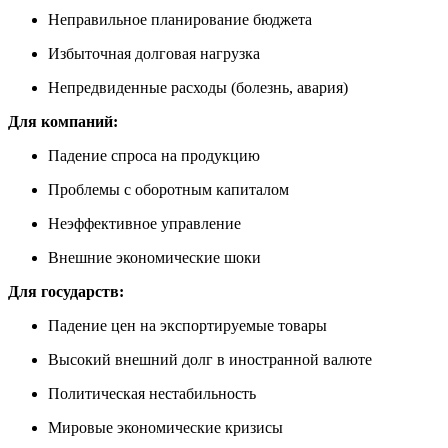
Неправильное планирование бюджета
Избыточная долговая нагрузка
Непредвиденные расходы (болезнь, авария)
Для компаний:
Падение спроса на продукцию
Проблемы с оборотным капиталом
Неэффективное управление
Внешние экономические шоки
Для государств:
Падение цен на экспортируемые товары
Высокий внешний долг в иностранной валюте
Политическая нестабильность
Мировые экономические кризисы