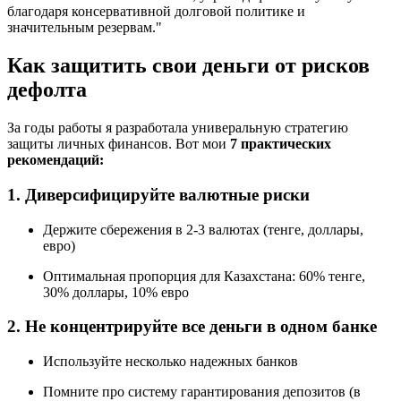
благодаря консервативной долговой политике и
значительным резервам."
Как защитить свои деньги от рисков
дефолта
За годы работы я разработала универальную стратегию
защиты личных финансов. Вот мои
7 практических
рекомендаций:
1. Диверсифицируйте валютные риски
Держите сбережения в 2-3 валютах (тенге, доллары,
евро)
Оптимальная пропорция для Казахстана: 60% тенге,
30% доллары, 10% евро
2. Не концентрируйте все деньги в одном банке
Используйте несколько надежных банков
Помните про систему гарантирования депозитов (в