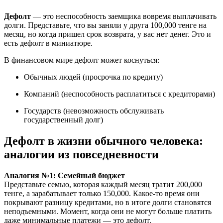
Дефолт
— это неспособность заемщика вовремя выплачивать
долги. Представьте, что вы заняли у друга 100,000 тенге на
месяц, но когда пришел срок возврата, у вас нет денег. Это и
есть дефолт в миниатюре.
В финансовом мире дефолт может коснуться:
Обычных людей (просрочка по кредиту)
Компаний (неспособность расплатиться с кредиторами)
Государств (невозможность обслуживать
государственный долг)
Дефолт в жизни обычного человека:
аналогии из повседневности
Аналогия №1: Семейный бюджет
Представьте семью, которая каждый месяц тратит 200,000
тенге, а зарабатывает только 150,000. Какое-то время они
покрывают разницу кредитами, но в итоге долги становятся
неподъемными. Момент, когда они не могут больше платить
даже минимальные платежи — это дефолт.