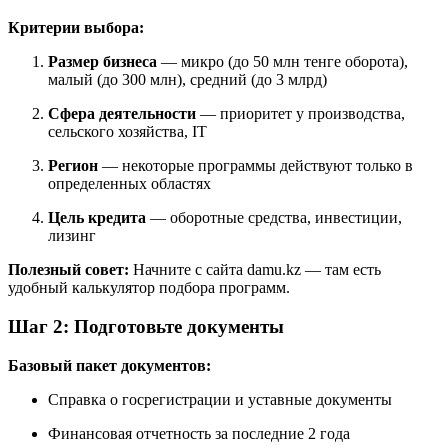
Критерии выбора:
Размер бизнеса
— микро (до 50 млн тенге оборота),
малый (до 300 млн), средний (до 3 млрд)
Сфера деятельности
— приоритет у производства,
сельского хозяйства, IT
Регион
— некоторые программы действуют только в
определенных областях
Цель кредита
— оборотные средства, инвестиции,
лизинг
Полезный совет:
Начните с сайта damu.kz — там есть
удобный калькулятор подбора программ.
Шаг 2: Подготовьте документы
Базовый пакет документов:
Справка о госрегистрации и уставные документы
Финансовая отчетность за последние 2 года