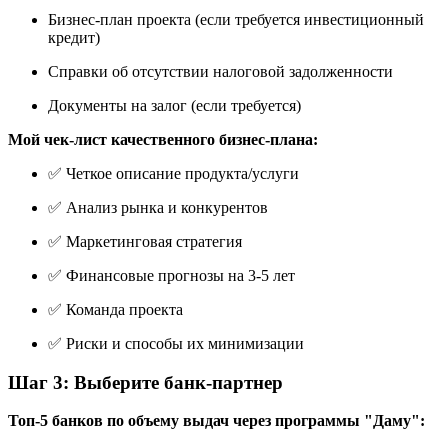
Бизнес-план проекта (если требуется инвестиционный
кредит)
Справки об отсутствии налоговой задолженности
Документы на залог (если требуется)
Мой чек-лист качественного бизнес-плана:
✅ Четкое описание продукта/услуги
✅ Анализ рынка и конкурентов
✅ Маркетинговая стратегия
✅ Финансовые прогнозы на 3-5 лет
✅ Команда проекта
✅ Риски и способы их минимизации
Шаг 3: Выберите банк-партнер
Топ-5 банков по объему выдач через программы "Даму":