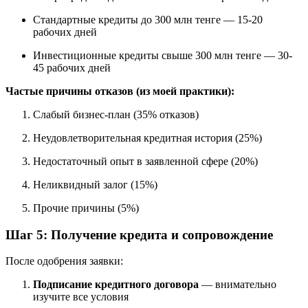
Стандартные кредиты до 300 млн тенге — 15-20
рабочих дней
Инвестиционные кредиты свыше 300 млн тенге — 30-
45 рабочих дней
Частые причины отказов (из моей практики):
Слабый бизнес-план (35% отказов)
Неудовлетворительная кредитная история (25%)
Недостаточный опыт в заявленной сфере (20%)
Неликвидный залог (15%)
Прочие причины (5%)
Шаг 5: Получение кредита и сопровождение
После одобрения заявки:
Подписание кредитного договора
— внимательно
изучите все условия