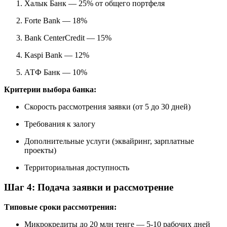
Халык Банк — 25% от общего портфеля
Forte Bank — 18%
Bank CenterCredit — 15%
Kaspi Bank — 12%
АТФ Банк — 10%
Критерии выбора банка:
Скорость рассмотрения заявки (от 5 до 30 дней)
Требования к залогу
Дополнительные услуги (эквайринг, зарплатные
проекты)
Территориальная доступность
Шаг 4: Подача заявки и рассмотрение
Типовые сроки рассмотрения:
Микрокредиты до 20 млн тенге — 5-10 рабочих дней