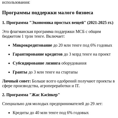
использования:
Программы поддержки малого бизнеса
1. Программа "Экономика простых вещей" (2021-2025 гг.)
Это флагманская программа поддержки МСБ с общим
бюджетом 1 трлн тенге. Включает:
Микрокредитование
до 20 млн тенге под 6% годовых
Гарантирование кредитов
до 3 млрд тенге на проект
Субсидирование лизинга
оборудования
Гранты
до 3 млн тенге на стартапы
Личный совет:
Больше всего одобрений получают проекты в
сфере производства, агропереработки и IT.
2. Программа "Жас Кәсіпкер"
Специально для молодых предпринимателей до 29 лет:
Кредиты до 40 млн тенге под 6% годовых