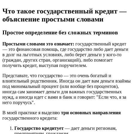
Что такое государственный кредит —
объяснение простыми словами
Простое определение без сложных терминов
Простыми словами это означает:
государственный кредит
— это финансовая помощь, где государство либо дает деньги
в долг на льготных условиях, либо берет деньги у кого-то
(граждан, других стран, организаций), либо помогает
получить кредит, выступая поручителем.
Представьте, что государство — это очень богатый и
влиятельный родственник. Иногда он дает вам деньги взаймы
под минимальный процент (или вообще без процентов),
иногда сам занимает деньги для важных государственных
нужд, а иногда идет с вами в банк и говорит: "Если что, я за
него поручусь".
В моей практике я выделяю
три основных направления
государственного кредита:
Государство кредитует
— дает деньги регионам,
предприятиям, гражданам