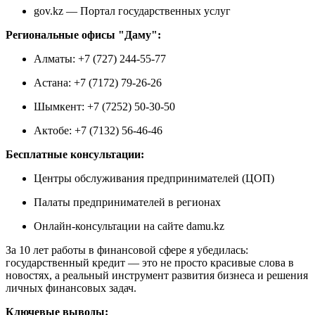
gov.kz — Портал государственных услуг
Региональные офисы "Даму":
Алматы: +7 (727) 244-55-77
Астана: +7 (7172) 79-26-26
Шымкент: +7 (7252) 50-30-50
Актобе: +7 (7132) 56-46-46
Бесплатные консультации:
Центры обслуживания предпринимателей (ЦОП)
Палаты предпринимателей в регионах
Онлайн-консультации на сайте damu.kz
За 10 лет работы в финансовой сфере я убедилась:
государственный кредит — это не просто красивые слова в
новостях, а реальный инструмент развития бизнеса и решения
личных финансовых задач.
Ключевые выводы: