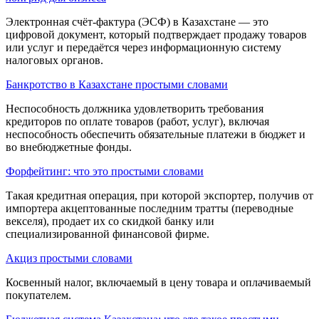
Электронная счёт-фактура (ЭСФ) в Казахстане — это
цифровой документ, который подтверждает продажу товаров
или услуг и передаётся через информационную систему
налоговых органов.
Банкротство в Казахстане простыми словами
Неспособность должника удовлетворить требования
кредиторов по оплате товаров (работ, услуг), включая
неспособность обеспечить обязательные платежи в бюджет и
во внебюджетные фонды.
Форфейтинг: что это простыми словами
Такая кредитная операция, при которой экспортер, получив от
импортера акцептованные последним тратты (переводные
векселя), продает их со скидкой банку или
специализированной финансовой фирме.
Акциз простыми словами
Косвенный налог, включаемый в цену товара и оплачиваемый
покупателем.