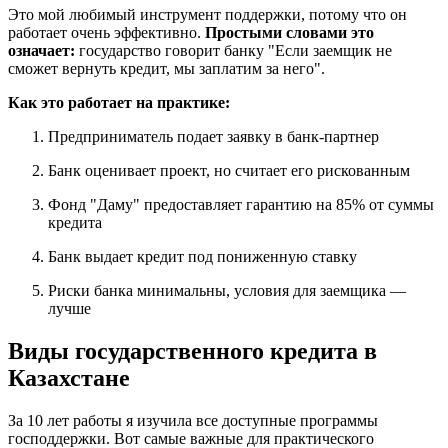
Это мой любимый инструмент поддержки, потому что он
работает очень эффективно.
Простыми словами это
означает:
государство говорит банку "Если заемщик не
сможет вернуть кредит, мы заплатим за него".
Как это работает на практике:
Предприниматель подает заявку в банк-партнер
Банк оценивает проект, но считает его рискованным
Фонд "Даму" предоставляет гарантию на 85% от суммы
кредита
Банк выдает кредит под пониженную ставку
Риски банка минимальны, условия для заемщика —
лучше
Виды государственного кредита в
Казахстане
За 10 лет работы я изучила все доступные программы
господдержки. Вот самые важные для практического