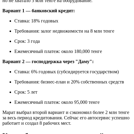
но не хватало 5 млн тенге на оборудование.
Вариант 1 — банковский кредит:
Ставка: 18% годовых
Требования: залог недвижимости на 8 млн тенге
Срок: 3 года
Ежемесячный платеж: около 180,000 тенге
Вариант 2 — господдержка через "Даму":
Ставка: 6% годовых (субсидируется государством)
Требования: бизнес-план и 20% собственных средств
Срок: 5 лет
Ежемесячный платеж: около 95,000 тенге
Марат выбрал второй вариант и сэкономил более 2 млн тенге
за весь период кредитования. Сейчас его автосервис успешно
работает и создал 8 рабочих мест.