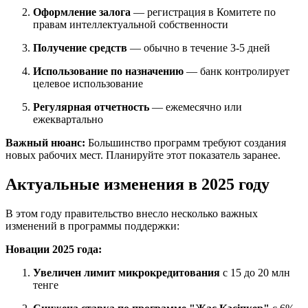
Оформление залога
— регистрация в Комитете по
правам интеллектуальной собственности
Получение средств
— обычно в течение 3-5 дней
Использование по назначению
— банк контролирует
целевое использование
Регулярная отчетность
— ежемесячно или
ежеквартально
Важный нюанс:
Большинство программ требуют создания
новых рабочих мест. Планируйте этот показатель заранее.
Актуальные изменения в 2025 году
В этом году правительство внесло несколько важных
изменений в программы поддержки:
Новации 2025 года:
Увеличен лимит микрокредитования
с 15 до 20 млн
тенге