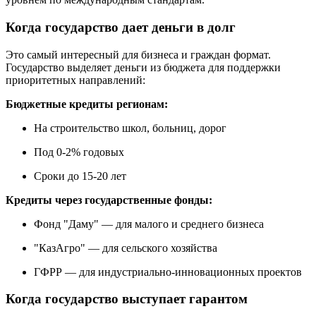
Когда государство дает деньги в долг
Это самый интересный для бизнеса и граждан формат.
Государство выделяет деньги из бюджета для поддержки
приоритетных направлений:
Бюджетные кредиты регионам:
На строительство школ, больниц, дорог
Под 0-2% годовых
Сроки до 15-20 лет
Кредиты через государственные фонды:
Фонд "Даму" — для малого и среднего бизнеса
"КазАгро" — для сельского хозяйства
ГФРР — для индустриально-инновационных проектов
Когда государство выступает гарантом