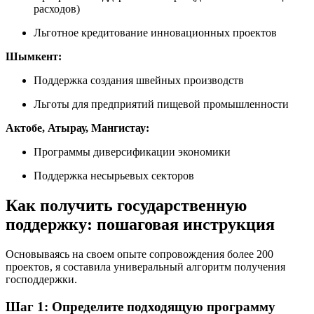
расходов)
Льготное кредитование инновационных проектов
Шымкент:
Поддержка создания швейных производств
Льготы для предприятий пищевой промышленности
Актобе, Атырау, Мангистау:
Программы диверсификации экономики
Поддержка несырьевых секторов
Как получить государственную
поддержку: пошаговая инструкция
Основываясь на своем опыте сопровождения более 200
проектов, я составила универальный алгоритм получения
господдержки.
Шаг 1: Определите подходящую программу