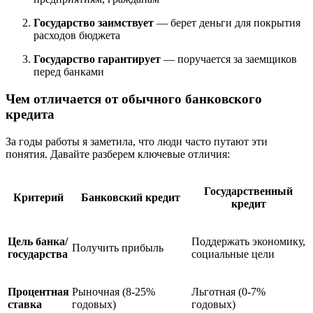
Государство заимствует
— берет деньги для покрытия
расходов бюджета
Государство гарантирует
— поручается за заемщиков
перед банками
Чем отличается от обычного банковского
кредита
За годы работы я заметила, что люди часто путают эти
понятия. Давайте разберем ключевые отличия:
Государственный
Критерий
Банковский кредит
кредит
Цель банка/
Поддержать экономику,
Получить прибыль
государства
социальные цели
Процентная
Рыночная (8-25%
Льготная (0-7%
ставка
годовых)
годовых)