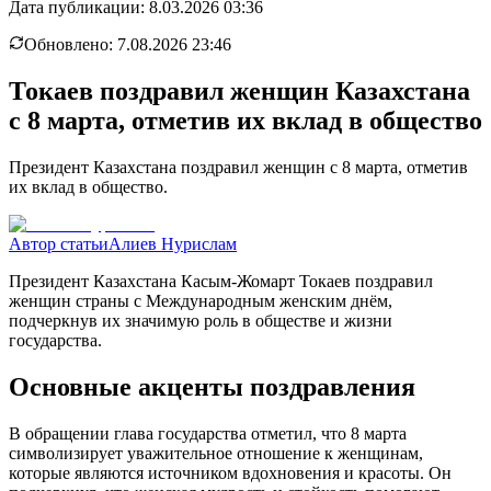
Дата публикации:
8.03.2026 03:36
Обновлено:
7.08.2026 23:46
Токаев поздравил женщин Казахстана
с 8 марта, отметив их вклад в общество
Президент Казахстана поздравил женщин с 8 марта, отметив
их вклад в общество.
Автор статьи
Алиев Нурислам
Президент Казахстана Касым-Жомарт Токаев поздравил
женщин страны с Международным женским днём,
подчеркнув их значимую роль в обществе и жизни
государства.
Основные акценты поздравления
В обращении глава государства отметил, что 8 марта
символизирует уважительное отношение к женщинам,
которые являются источником вдохновения и красоты. Он