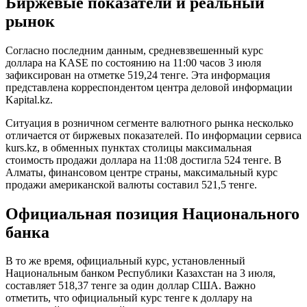
Биржевые показатели и реальный
рынок
Согласно последним данным, средневзвешенный курс
доллара на KASE по состоянию на 11:00 часов 3 июля
зафиксирован на отметке 519,24 тенге. Эта информация
представлена корреспондентом центра деловой информации
Kapital.kz.
Ситуация в розничном сегменте валютного рынка несколько
отличается от биржевых показателей. По информации сервиса
kurs.kz, в обменных пунктах столицы максимальная
стоимость продажи доллара на 11:08 достигла 524 тенге. В
Алматы, финансовом центре страны, максимальный курс
продажи американской валюты составил 521,5 тенге.
Официальная позиция Национального
банка
В то же время, официальный курс, установленный
Национальным банком Республики Казахстан на 3 июля,
составляет 518,37 тенге за один доллар США. Важно
отметить, что официальный курс тенге к доллару на