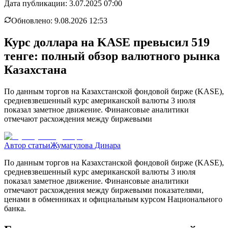
Дата публикации:
3.07.2025 07:00
Обновлено:
9.08.2026 12:53
Курс доллара на KASE превысил 519
тенге: полный обзор валютного рынка
Казахстана
По данным торгов на Казахстанской фондовой бирже (KASE),
средневзвешенный курс американской валюты 3 июля
показал заметное движение. Финансовые аналитики
отмечают расхождения между биржевыми
Автор статьи
Жумагулова Динара
По данным торгов на Казахстанской фондовой бирже (KASE),
средневзвешенный курс американской валюты 3 июля
показал заметное движение. Финансовые аналитики
отмечают расхождения между биржевыми показателями,
ценами в обменниках и официальным курсом Национального
банка.