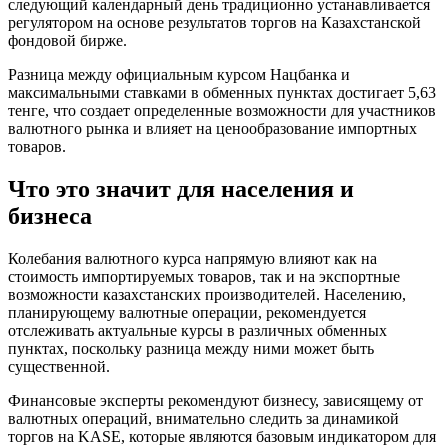
следующий календарный день традиционно устанавливается
регулятором на основе результатов торгов на Казахстанской
фондовой бирже.
Разница между официальным курсом Нацбанка и
максимальными ставками в обменных пунктах достигает 5,63
тенге, что создает определенные возможности для участников
валютного рынка и влияет на ценообразование импортных
товаров.
Что это значит для населения и
бизнеса
Колебания валютного курса напрямую влияют как на
стоимость импортируемых товаров, так и на экспортные
возможности казахстанских производителей. Населению,
планирующему валютные операции, рекомендуется
отслеживать актуальные курсы в различных обменных
пунктах, поскольку разница между ними может быть
существенной.
Финансовые эксперты рекомендуют бизнесу, зависящему от
валютных операций, внимательно следить за динамикой
торгов на KASE, которые являются базовым индикатором для