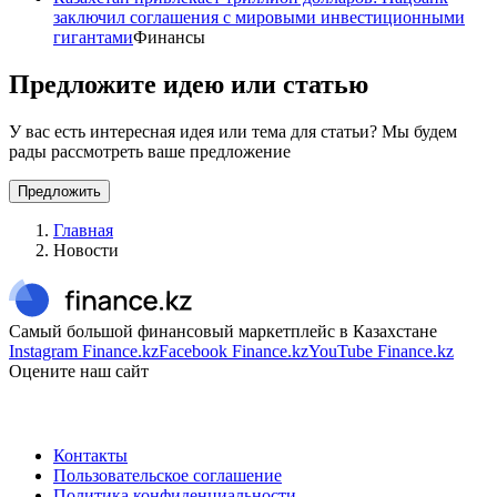
заключил соглашения с мировыми инвестиционными
гигантами
Финансы
Предложите идею или статью
У вас есть интересная идея или тема для статьи? Мы будем
рады рассмотреть ваше предложение
Предложить
Главная
Новости
Самый большой финансовый маркетплейс в Казахстане
Instagram Finance.kz
Facebook Finance.kz
YouTube Finance.kz
Оцените наш сайт
Контакты
Пользовательское соглашение
Политика конфиденциальности