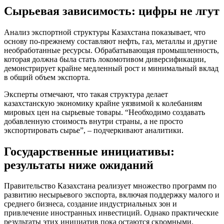
Сырьевая зависимость: цифры не лгут
Анализ экспортной структуры Казахстана показывает, что
основу по-прежнему составляют нефть, газ, металлы и другие
необработанные ресурсы. Обрабатывающая промышленность,
которая должна была стать локомотивом диверсификации,
демонстрирует крайне медленный рост и минимальный вклад
в общий объем экспорта.
Эксперты отмечают, что такая структура делает
казахстанскую экономику крайне уязвимой к колебаниям
мировых цен на сырьевые товары. “Необходимо создавать
добавленную стоимость внутри страны, а не просто
экспортировать сырье”, – подчеркивают аналитики.
Государственные инициативы:
результаты ниже ожиданий
Правительство Казахстана реализует множество программ по
развитию несырьевого экспорта, включая поддержку малого и
среднего бизнеса, создание индустриальных зон и
привлечение иностранных инвестиций. Однако практические
результаты этих инициатив пока остаются скромными.