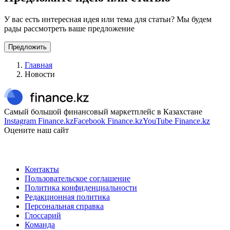
У вас есть интересная идея или тема для статьи? Мы будем
рады рассмотреть ваше предложение
Предложить
Главная
Новости
Самый большой финансовый маркетплейс в Казахстане
Instagram Finance.kz
Facebook Finance.kz
YouTube Finance.kz
Оцените наш сайт
Контакты
Пользовательское соглашение
Политика конфиденциальности
Редакционная политика
Персональная справка
Глоссарий
Команда