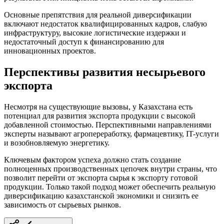
Основные препятствия для реальной диверсификации
включают недостаток квалифицированных кадров, слабую
инфраструктуру, высокие логистические издержки и
недостаточный доступ к финансированию для
инновационных проектов.
Перспективы развития несырьевого
экспорта
Несмотря на существующие вызовы, у Казахстана есть
потенциал для развития экспорта продукции с высокой
добавленной стоимостью. Перспективными направлениями
эксперты называют агропереработку, фармацевтику, IT-услуги
и возобновляемую энергетику.
Ключевым фактором успеха должно стать создание
полноценных производственных цепочек внутри страны, что
позволит перейти от экспорта сырья к экспорту готовой
продукции. Только такой подход может обеспечить реальную
диверсификацию казахстанской экономики и снизить ее
зависимость от сырьевых рынков.