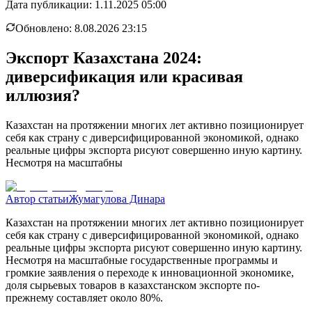
Дата публикации:
1.11.2025 05:00
Обновлено:
8.08.2026 23:15
Экспорт Казахстана 2024:
диверсификация или красивая
иллюзия?
Казахстан на протяжении многих лет активно позиционирует
себя как страну с диверсифицированной экономикой, однако
реальные цифры экспорта рисуют совершенно иную картину.
Несмотря на масштабны
Автор статьи
Жумагулова Динара
Казахстан на протяжении многих лет активно позиционирует
себя как страну с диверсифицированной экономикой, однако
реальные цифры экспорта рисуют совершенно иную картину.
Несмотря на масштабные государственные программы и
громкие заявления о переходе к инновационной экономике,
доля сырьевых товаров в казахстанском экспорте по-
прежнему составляет около 80%.