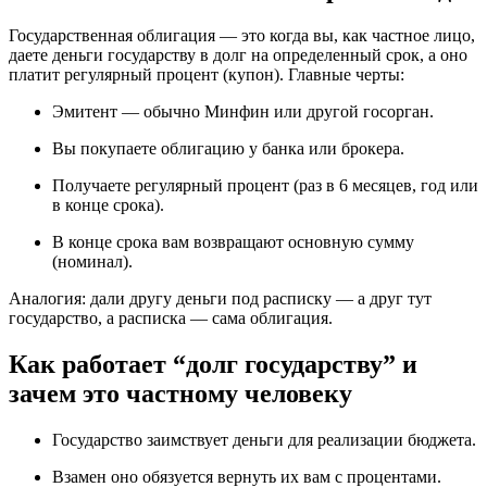
Государственная облигация — это когда вы, как частное лицо,
даете деньги государству в долг на определенный срок, а оно
платит регулярный процент (купон). Главные черты:
Эмитент — обычно Минфин или другой госорган.
Вы покупаете облигацию у банка или брокера.
Получаете регулярный процент (раз в 6 месяцев, год или
в конце срока).
В конце срока вам возвращают основную сумму
(номинал).
Аналогия: дали другу деньги под расписку — а друг тут
государство, а расписка — сама облигация.
Как работает “долг государству” и
зачем это частному человеку
Государство заимствует деньги для реализации бюджета.
Взамен оно обязуется вернуть их вам с процентами.