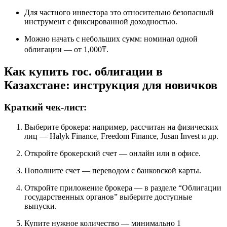
Для частного инвестора это относительно безопасный
инструмент с фиксированной доходностью.
Можно начать с небольших сумм: номинал одной
облигации — от 1,000₸.
Как купить гос. облигации в
Казахстане: инструкция для новичков
Краткий чек-лист:
Выберите брокера: например, рассчитан на физических
лиц — Halyk Finance, Freedom Finance, Jusan Invest и др.
Откройте брокерский счет — онлайн или в офисе.
Пополните счет — переводом с банковской карты.
Откройте приложение брокера — в разделе “Облигации
государственных органов” выберите доступные
выпуски.
Купите нужное количество — минимально 1