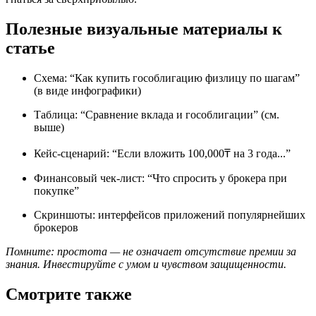
Полезные визуальные материалы к
статье
Схема: “Как купить гособлигацию физлицу по шагам”
(в виде инфографики)
Таблица: “Сравнение вклада и гособлигации” (см.
выше)
Кейс-сценарий: “Если вложить 100,000₸ на 3 года...”
Финансовый чек-лист: “Что спросить у брокера при
покупке”
Скриншоты: интерфейсов приложений популярнейших
брокеров
Помните: простота — не означает отсутствие премии за
знания. Инвестируйте с умом и чувством защищенности.
Смотрите также