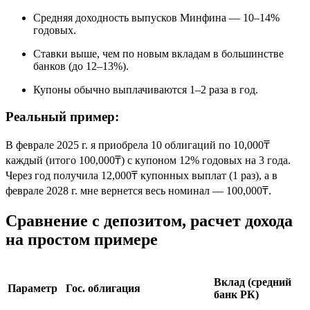
Средняя доходность выпусков Минфина — 10–14%
годовых.
Ставки выше, чем по новым вкладам в большинстве
банков (до 12–13%).
Купоны обычно выплачиваются 1–2 раза в год.
Реальный пример:
В феврале 2025 г. я приобрела 10 облигаций по 10,000₸
каждый (итого 100,000₸) с купоном 12% годовых на 3 года.
Через год получила 12,000₸ купонных выплат (1 раз), а в
феврале 2028 г. мне вернется весь номинал — 100,000₸.
Сравнение с депозитом, расчет дохода
на простом примере
Вклад (средний
Параметр
Гос. облигация
банк РК)