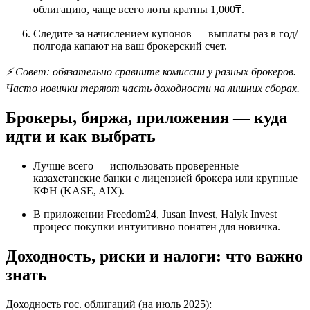
облигацию, чаще всего лоты кратны 1,000₸.
Следите за начислением купонов — выплаты раз в год/
полгода капают на ваш брокерский счет.
⚡ Совет: обязательно сравните комиссии у разных брокеров.
Часто новички теряют часть доходности на лишних сборах.
Брокеры, биржа, приложения — куда
идти и как выбрать
Лучше всего — использовать проверенные
казахстанские банки с лицензией брокера или крупные
КФН (KASE, AIX).
В приложении Freedom24, Jusan Invest, Halyk Invest
процесс покупки интуитивно понятен для новичка.
Доходность, риски и налоги: что важно
знать
Доходность гос. облигаций (на июль 2025):