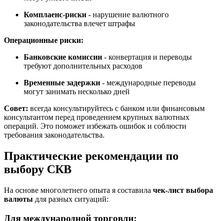
Комплаенс-риски
- нарушение валютного
законодательства влечет штрафы
Операционные риски:
Банковские комиссии
- конвертация и переводы
требуют дополнительных расходов
Временные задержки
- международные переводы
могут занимать несколько дней
Совет:
всегда консультируйтесь с банком или финансовым
консультантом перед проведением крупных валютных
операций. Это поможет избежать ошибок и соблюсти
требования законодательства.
Практические рекомендации по
выбору СКВ
На основе многолетнего опыта я составила
чек-лист выбора
валюты
для разных ситуаций:
Для международной торговли: