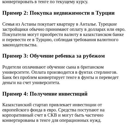
конвертировать в тенге по текущему курсу.
Пример 2: Покупка недвижимости в Турции
Семья из Астаны покупает квартиру в Анталье. Турецкие
застройщики обычно принимают оплату в долларах или евро.
Покупатели могут приобрести валюту в казахстанском банке
и перевести ее в Турцию, соблюдая требования валютного
законодательства.
Пример 3: Обучение ребенка за рубежом
Родители оплачивают обучение сына в британском
университете. Оплата производится в фунтах стерлингов.
Банк без проблем конвертирует тенге в фунты и переведет
деньги на счет университета.
Пример 4: Получение инвестиций
Казахстанский стартап привлекает инвестиции от
европейского фонда в евро. Средства поступают на
корпоративный счет в СКВ и могут быть частично
конвертированы в тенге для операционных нужд.