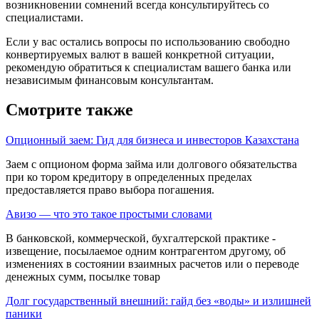
возникновении сомнений всегда консультируйтесь со
специалистами.
Если у вас остались вопросы по использованию свободно
конвертируемых валют в вашей конкретной ситуации,
рекомендую обратиться к специалистам вашего банка или
независимым финансовым консультантам.
Смотрите также
Опционный заем: Гид для бизнеса и инвесторов Казахстана
Заем с опционом форма займа или долгового обязательства
при ко тором кредитору в определенных пределах
предоставляется право выбора погашения.
Авизо — что это такое простыми словами
В банковской, коммерческой, бух­галтерской практике -
извещение, посылаемое одним контрагентом другому, об
изменениях в состоянии взаимных расчетов или о переводе
денежных сумм, посылке товар
Долг государственный внешний: гайд без «воды» и излишней
паники