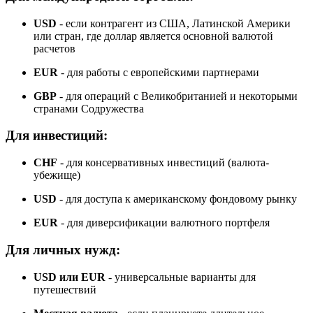
USD
- если контрагент из США, Латинской Америки
или стран, где доллар является основной валютой
расчетов
EUR
- для работы с европейскими партнерами
GBP
- для операций с Великобританией и некоторыми
странами Содружества
Для инвестиций:
CHF
- для консервативных инвестиций (валюта-
убежище)
USD
- для доступа к американскому фондовому рынку
EUR
- для диверсификации валютного портфеля
Для личных нужд:
USD или EUR
- универсальные варианты для
путешествий