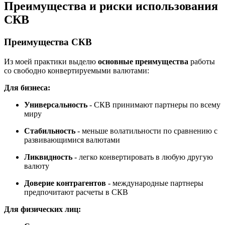
Преимущества и риски использования
СКВ
Преимущества СКВ
Из моей практики выделю
основные преимущества
работы
со свободно конвертируемыми валютами:
Для бизнеса:
Универсальность
- СКВ принимают партнеры по всему
миру
Стабильность
- меньше волатильности по сравнению с
развивающимися валютами
Ликвидность
- легко конвертировать в любую другую
валюту
Доверие контрагентов
- международные партнеры
предпочитают расчеты в СКВ
Для физических лиц: