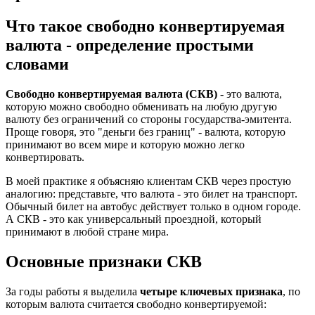
Что такое свободно конвертируемая
валюта - определение простыми
словами
Свободно конвертируемая валюта (СКВ)
- это валюта,
которую можно свободно обменивать на любую другую
валюту без ограничений со стороны государства-эмитента.
Проще говоря, это "деньги без границ" - валюта, которую
принимают во всем мире и которую можно легко
конвертировать.
В моей практике я объясняю клиентам СКВ через простую
аналогию: представьте, что валюта - это билет на транспорт.
Обычный билет на автобус действует только в одном городе.
А СКВ - это как универсальный проездной, который
принимают в любой стране мира.
Основные признаки СКВ
За годы работы я выделила
четыре ключевых признака
, по
которым валюта считается свободно конвертируемой: