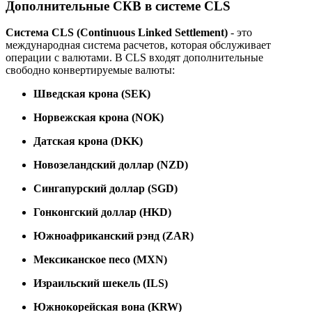
Дополнительные СКВ в системе CLS
Система CLS (Continuous Linked Settlement)
- это
международная система расчетов, которая обслуживает
операции с валютами. В CLS входят дополнительные
свободно конвертируемые валюты:
Шведская крона (SEK)
Норвежская крона (NOK)
Датская крона (DKK)
Новозеландский доллар (NZD)
Сингапурский доллар (SGD)
Гонконгский доллар (HKD)
Южноафриканский рэнд (ZAR)
Мексиканское песо (MXN)
Израильский шекель (ILS)
Южнокорейская вона (KRW)