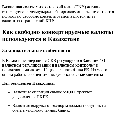
Важно понимать
: хотя китайский юань (CNY) активно
используется в международной торговле, он пока не считается
полностью свободно конвертируемой валютой из-за
валютных ограничений КНР.
Как свободно конвертируемые валюты
используются в Казахстане
Законодательные особенности
В Казахстане операции с СКВ регулируются
Законом "О
валютном регулировании и валютном контроле"
и
нормативными актами Национального банка РК. Из моего
опыта работы с клиентами выделю
ключевые моменты
:
Для резидентов Казахстана:
Валютные операции свыше $50,000 требуют
уведомления НБ РК
Валютная выручка от экспорта должна поступать на
счета в уполномоченных банках