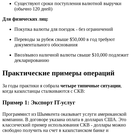
Существуют сроки поступления валютной выручки
(обычно 120 дней)
Для физических лиц:
Покупка валюты для поездок - без ограничений
Переводы за рубеж свыше $50,000 в год требуют
документального обоснования
Ввоз/вывоз наличной валюты свыше $10,000 подлежит
декларированию
Практические примеры операций
За годы практики я собрала
четыре типичные ситуации
,
когда казахстанцы сталкиваются с СКВ:
Пример 1: Экспорт IT-услуг
Программист из Шымкента оказывает услуги американской
компании. В договоре указана оплата в долларах США. Это
классический пример использования СКВ - доллары можно
свободно получить на счет в казахстанском банке и