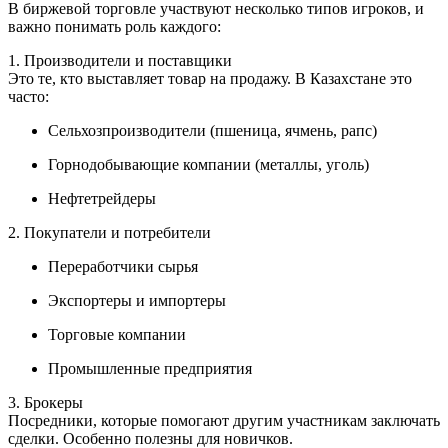
В биржевой торговле участвуют несколько типов игроков, и
важно понимать роль каждого:
1. Производители и поставщики
Это те, кто выставляет товар на продажу. В Казахстане это
часто:
Сельхозпроизводители (пшеница, ячмень, рапс)
Горнодобывающие компании (металлы, уголь)
Нефтетрейдеры
2. Покупатели и потребители
Переработчики сырья
Экспортеры и импортеры
Торговые компании
Промышленные предприятия
3. Брокеры
Посредники, которые помогают другим участникам заключать
сделки. Особенно полезны для новичков.