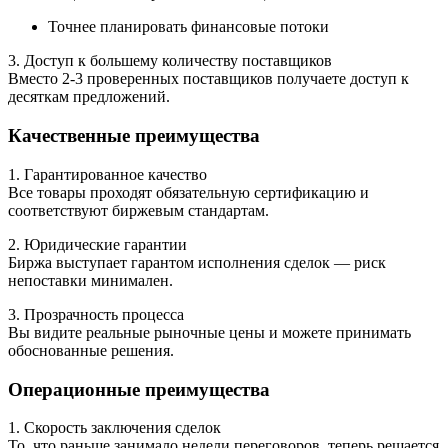
Точнее планировать финансовые потоки
3. Доступ к большему количеству поставщиков
Вместо 2-3 проверенных поставщиков получаете доступ к
десяткам предложений.
Качественные преимущества
1. Гарантированное качество
Все товары проходят обязательную сертификацию и
соответствуют биржевым стандартам.
2. Юридические гарантии
Биржа выступает гарантом исполнения сделок — риск
непоставки минимален.
3. Прозрачность процесса
Вы видите реальные рыночные цены и можете принимать
обоснованные решения.
Операционные преимущества
1. Скорость заключения сделок
То, что раньше занимало недели переговоров, теперь решается