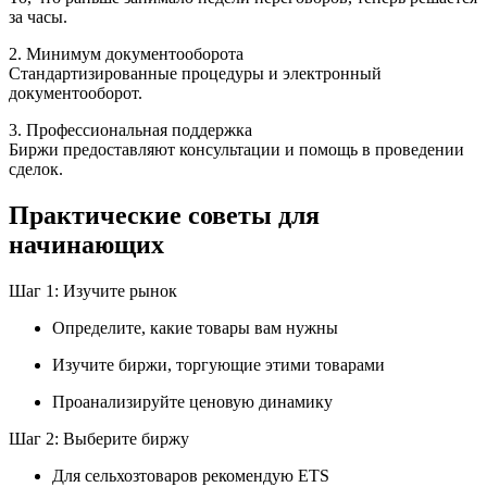
за часы.
2. Минимум документооборота
Стандартизированные процедуры и электронный
документооборот.
3. Профессиональная поддержка
Биржи предоставляют консультации и помощь в проведении
сделок.
Практические советы для
начинающих
Шаг 1: Изучите рынок
Определите, какие товары вам нужны
Изучите биржи, торгующие этими товарами
Проанализируйте ценовую динамику
Шаг 2: Выберите биржу
Для сельхозтоваров рекомендую ETS