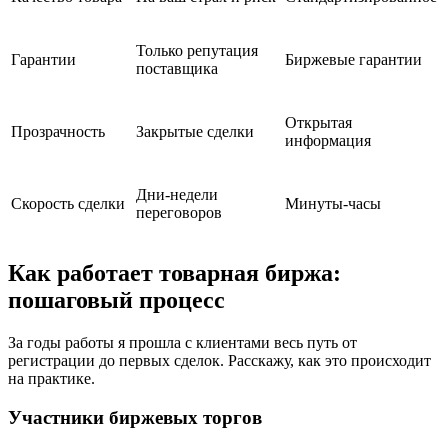
Только репутация
Гарантии
Биржевые гарантии
поставщика
Открытая
Прозрачность
Закрытые сделки
информация
Дни-недели
Скорость сделки
Минуты-часы
переговоров
Как работает товарная биржа:
пошаговый процесс
За годы работы я прошла с клиентами весь путь от
регистрации до первых сделок. Расскажу, как это происходит
на практике.
Участники биржевых торгов