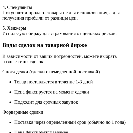
4. Спекулянты
Покупают и продают товары не для использования, а для
получения прибыли от разницы цен.
5. Хеджеры
Используют биржу для страхования от ценовых рисков.
Виды сделок на товарной бирже
В зависимости от ваших потребностей, можете выбрать
разные типы сделок:
Спот-сделки (сделки с немедленной поставкой)
Товар поставляется в течение 1-3 дней
Цена фиксируется на момент сделки
Подходит для срочных закупок
Форвардные сделки
Поставка через определенный срок (обычно до 1 года)
Цена фиксируется заранее