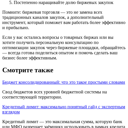
Постепенно наращивайте долю биржевых закупок
Помните: биржевая торговля — это не замена всех
традиционных каналов закупок, а дополнительный
инструмент, который поможет вам работать более эффективно
и прибыльно.
Если у вас остались вопросы о товарных биржах или вы
хотите получить персональную консультацию по
оптимизации закупок через биржевые площадки, обращайтесь
— всегда готова поделиться опытом и помочь сделать ваш
бизнес более эффективным.
Смотрите также
Бюджет консолидированный: что это такое простыми словами
Свод бюджетов всех уровней бюджетной системы на
соответствующей терри­тории.
Кредитный лимит: максимально понятный гайд с экспертным
взглядом
Кредитный лимит — это максимальная сумма, которую банк
или МФО разрешает заёмщику использовать в рамках кредита