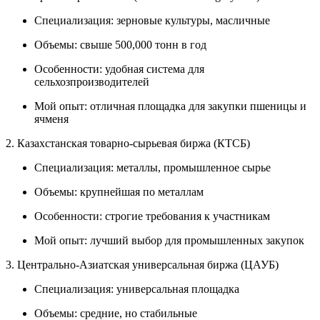
Специализация: зерновые культуры, масличные
Объемы: свыше 500,000 тонн в год
Особенности: удобная система для
сельхозпроизводителей
Мой опыт: отличная площадка для закупки пшеницы и
ячменя
2. Казахстанская товарно-сырьевая биржа (КТСБ)
Специализация: металлы, промышленное сырье
Объемы: крупнейшая по металлам
Особенности: строгие требования к участникам
Мой опыт: лучший выбор для промышленных закупок
3. Центрально-Азиатская универсальная биржа (ЦАУБ)
Специализация: универсальная площадка
Объемы: средние, но стабильные