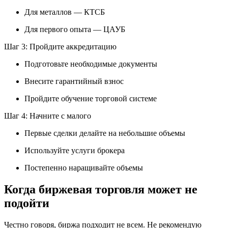
Для металлов — КТСБ
Для первого опыта — ЦАУБ
Шаг 3: Пройдите аккредитацию
Подготовьте необходимые документы
Внесите гарантийный взнос
Пройдите обучение торговой системе
Шаг 4: Начните с малого
Первые сделки делайте на небольшие объемы
Используйте услуги брокера
Постепенно наращивайте объемы
Когда биржевая торговля может не
подойти
Честно говоря, биржа подходит не всем. Не рекомендую