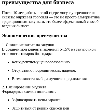
преимущества для бизнеса
После 10 лет работы в этой сфере могу с уверенностью
сказать: биржевая торговля — это не просто альтернатива
традиционным закупкам, это более эффективный способ
ведения бизнеса.
Экономические преимущества
1. Снижение затрат на закупки
В среднем мои клиенты экономят 5-15% на закупочной
стоимости товаров благодаря:
Конкурентному ценообразованию
Отсутствию посреднических наценок
Возможности выбора лучшего предложения
2. Планирование бюджета
Форвардные сделки позволяют:
Зафиксировать цены заранее
Защититься от резких скачков цен