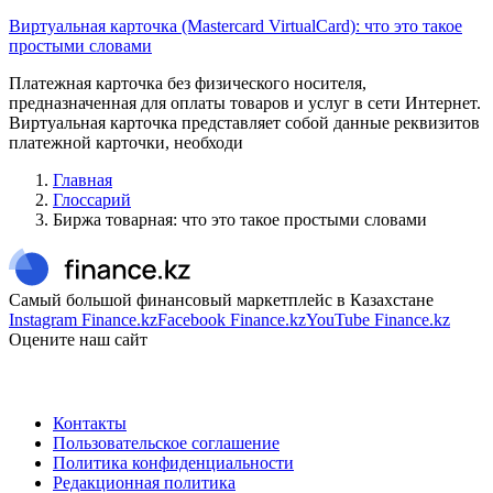
Виртуальная карточка (Mastercard VirtualCard): что это такое
простыми словами
Платежная карточка без физического носителя,
предназначенная для оплаты товаров и услуг в сети Интернет.
Виртуальная карточка представляет собой данные реквизитов
платежной карточки, необходи
Главная
Глоссарий
Биржа товарная: что это такое простыми словами
Самый большой финансовый маркетплейс в Казахстане
Instagram Finance.kz
Facebook Finance.kz
YouTube Finance.kz
Оцените наш сайт
Контакты
Пользовательское соглашение
Политика конфиденциальности
Редакционная политика