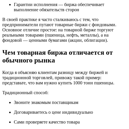
Гарантии исполнения — биржа обеспечивает
выполнение обязательств сторон
В своей практике я часто сталкиваюсь с тем, что
предприниматели путают товарные биржи с фондовыми.
Основное отличие простое: на товарной бирже торгуют
реальными товарами (пшеница, нефть, металлы), а на
фондовой — ценными бумагами (акции, облигации).
Чем товарная биржа отличается от
обычного рынка
Когда я объясняю клиентам разницу между биржей и
традиционной торговлей, привожу такой пример:
представьте, что вам нужно купить 1000 тонн пшеницы.
Традиционный способ:
Звоните знакомым поставщикам
Договариваетесь о цене индивидуально
Сами проверяете качество товара