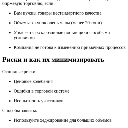
биржевую торговлю, если:
Вам нужны товары нестандартного качества
Объемы закупок очень малы (менее 20 тонн)
У вас есть эксклюзивные поставщики с особыми
условиями
Компания не готова к изменению привычных процессов
Риски и как их минимизировать
Основные риски:
Ценовые колебания
Ошибки в торговой системе
Неопытность участников
Способы защиты:
Используйте хеджирование для больших объемов