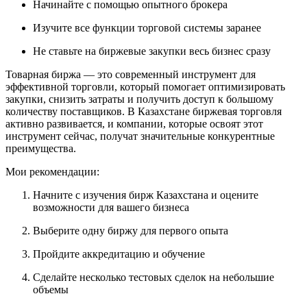
Начинайте с помощью опытного брокера
Изучите все функции торговой системы заранее
Не ставьте на биржевые закупки весь бизнес сразу
Товарная биржа — это современный инструмент для
эффективной торговли, который помогает оптимизировать
закупки, снизить затраты и получить доступ к большому
количеству поставщиков. В Казахстане биржевая торговля
активно развивается, и компании, которые освоят этот
инструмент сейчас, получат значительные конкурентные
преимущества.
Мои рекомендации:
Начните с изучения бирж Казахстана и оцените
возможности для вашего бизнеса
Выберите одну биржу для первого опыта
Пройдите аккредитацию и обучение
Сделайте несколько тестовых сделок на небольшие
объемы