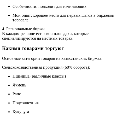
Особенности: подходит для начинающих
Мой опыт: хорошее место для первых шагов в биржевой
торговле
4. Региональные биржи
В каждом регионе есть свои площадки, которые
специализируются на местных товарах.
Какими товарами торгуют
Основные категории товаров на казахстанских биржах:
Сельскохозяйственная продукция (60% оборота):
Пшеница (различные классы)
Ячмень
Рапс
Подсолнечник
Кукуруза