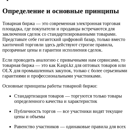
Определение и основные принципы
Товарная биржа — это современная электронная торговая
площадка, где покупатели и продавцы встречаются для
заключения сделок со стандартизированными товарами.
Представьте себе гигантский цифровой базар, только вместо
хаотичной торговли здесь действуют строгие правила,
прозрачные цены и гарантии исполнения сделок.
Если проводить аналогию с привычными нам сервисами, то
товарная биржа — это как Kaspi.kz для оптовых товаров или
OLX для промышленных закупок, только с более серьезными
гарантиями и профессиональными участниками.
Основные принципы работы товарной биржи:
Стандартизация товаров — торгуются только товары
определенного качества и характеристик
Публичность торгов — все участники видят текущие
цены и объемы
Равенство участников — одинаковые правила для всех