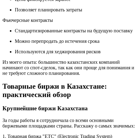
Позволяет планировать затраты
Фьючерсные контракты
Стандартизированные контракты на будущую поставку
Можно перепродать до истечения срока
Используются для хеджирования рисков
Из моего опыта: большинство казахстанских компаний
начинают со спот-сделок, так как они проще для понимания и
не требуют сложного планирования.
Товарные биржи в Казахстане:
практический обзор
Крупнейшие биржи Казахстана
За годы работы я сотрудничала со всеми основными
биржевыми площадками страны. Расскажу о самых значимых:
1. Товарная биржа "ЕТС" (Electronic Trading System)