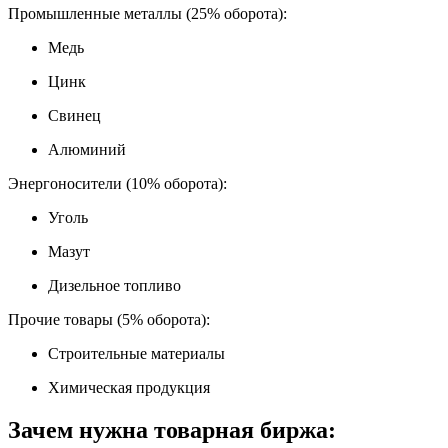
Промышленные металлы (25% оборота):
Медь
Цинк
Свинец
Алюминий
Энергоносители (10% оборота):
Уголь
Мазут
Дизельное топливо
Прочие товары (5% оборота):
Строительные материалы
Химическая продукция
Зачем нужна товарная биржа: