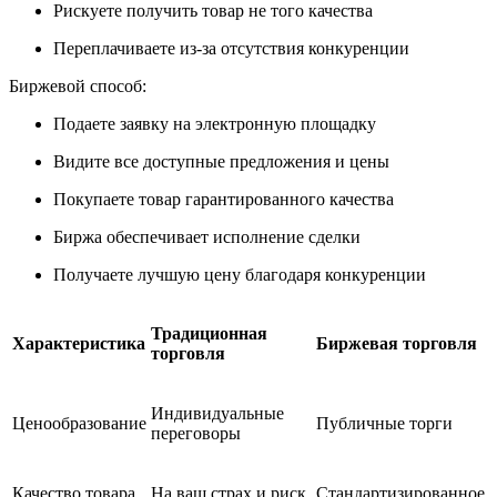
Рискуете получить товар не того качества
Переплачиваете из-за отсутствия конкуренции
Биржевой способ:
Подаете заявку на электронную площадку
Видите все доступные предложения и цены
Покупаете товар гарантированного качества
Биржа обеспечивает исполнение сделки
Получаете лучшую цену благодаря конкуренции
Традиционная
Характеристика
Биржевая торговля
торговля
Индивидуальные
Ценообразование
Публичные торги
переговоры
Качество товара
На ваш страх и риск
Стандартизированное