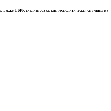
и. Также НБРК анализировал, как геополитическая ситуация на