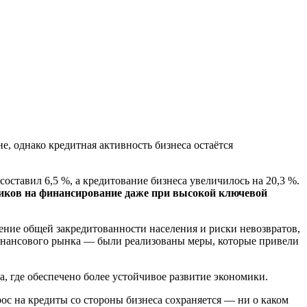
е, однако кредитная активность бизнеса остаётся
 составил 6,5 %, а кредитование бизнеса увеличилось на 20,3 %.
щиков на финансирование даже при высокой ключевой
ение общей закредитованности населения и риски невозвратов,
нансового рынка — были реализованы меры, которые привели
, где обеспечено более устойчивое развитие экономики.
ос на кредиты со стороны бизнеса сохраняется — ни о каком