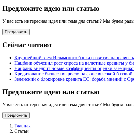
Предложите идею или статью
У вас есть интересная идея или тема для статьи? Мы будем ра
Предложить
Сейчас читают
Крупнейший заем Исламского банка развития направят н
Нацбанк объяснил рост спроса на валютные кредиты у би
Нацбанк внедрит новые коэффициенты оценки заёмщиков
Кредитование бизнеса выросло на фоне высокой базовой
Зеленский о блокировке кредита ЕС: борьба мнений с Ор
Предложите идею или статью
У вас есть интересная идея или тема для статьи? Мы будем ра
Предложить
Главная
Статьи