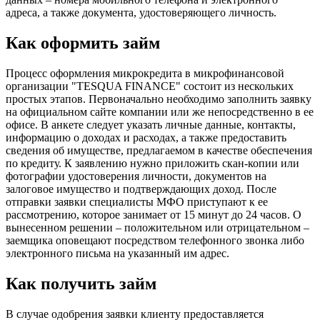
адреса, а также документа, удостоверяющего личность.
Как оформить займ
Процесс оформления микрокредита в микрофинансовой
организации "TESQUA FINANCE" состоит из нескольких
простых этапов. Первоначально необходимо заполнить заявку
на официальном сайте компании или же непосредственно в ее
офисе. В анкете следует указать личные данные, контакты,
информацию о доходах и расходах, а также предоставить
сведения об имуществе, предлагаемом в качестве обеспечения
по кредиту. К заявлению нужно приложить скан-копии или
фотографии удостоверения личности, документов на
залоговое имущество и подтверждающих доход. После
отправки заявки специалисты МФО приступают к ее
рассмотрению, которое занимает от 15 минут до 24 часов. О
вынесенном решении – положительном или отрицательном –
заемщика оповещают посредством телефонного звонка либо
электронного письма на указанный им адрес.
Как получить займ
В случае одобрения заявки клиенту предоставляется