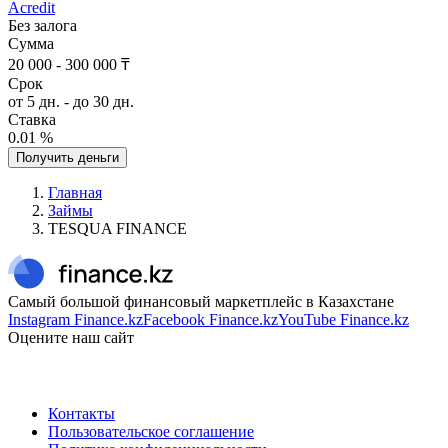
Acredit
Без залога
Сумма
20 000 - 300 000 ₸
Срок
от 5 дн. - до 30 дн.
Ставка
0.01 %
Получить деньги
Главная
Займы
TESQUA FINANCE
Самый большой финансовый маркетплейс в Казахстане
Instagram Finance.kz
Facebook Finance.kz
YouTube Finance.kz
Оцените наш сайт
Контакты
Пользовательское соглашение