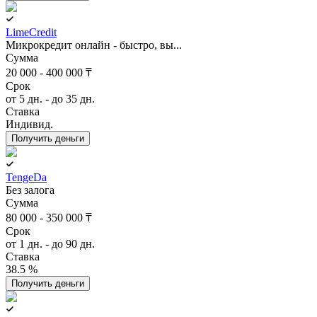
LimeCredit
Микрокредит онлайн - быстро, вы...
Сумма
20 000 - 400 000 ₸
Срок
от 5 дн. - до 35 дн.
Ставка
Индивид.
Получить деньги
TengeDa
Без залога
Сумма
80 000 - 350 000 ₸
Срок
от 1 дн. - до 90 дн.
Ставка
38.5 %
Получить деньги