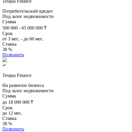
Tesqua Finance
Потребительский кредит
Под залог недвижимости
Сумма
500 000 - 65 000 000 ₸
Срок
от 3 мес. - до 60 мес.
Ставка
38 %
Позвонить
Tesqua Finance
На развитие бизнеса
Под залог недвижимости
Сумма
до 18 000 000 ₸
Срок
до 12 мес.
Ставка
38 %
Позвонить