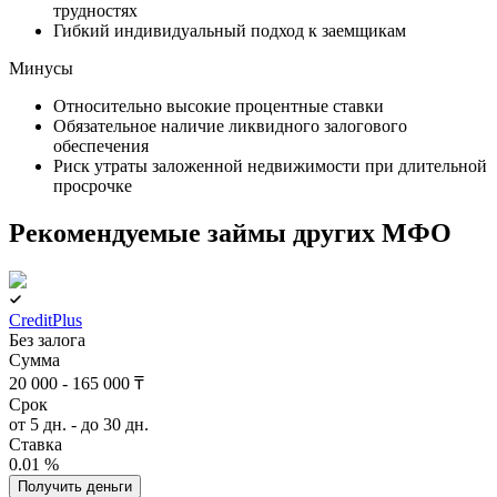
трудностях
Гибкий индивидуальный подход к заемщикам
Минусы
Относительно высокие процентные ставки
Обязательное наличие ликвидного залогового
обеспечения
Риск утраты заложенной недвижимости при длительной
просрочке
Рекомендуемые займы других МФО
CreditPlus
Без залога
Сумма
20 000 - 165 000 ₸
Срок
от 5 дн. - до 30 дн.
Ставка
0.01 %
Получить деньги