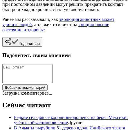
при постоянном давлении могут решить прекратить контакт
быстро и хладнокровно, зачастую окончательно.
Ранее мы рассказывали, как
эволюция животных может
удивить людей
, а также что влияет на
эмоциональное
состояние и здоровье
.
Поделиться
Поделитесь своим мнением
Добавить комментарий
Загрузка комментариев...
Сейчас читают
Редкие сельдяные короли выброшены на берег Мексики:
учёные объяснили явление
Другое
В Алматы вырубили 51 дерево вдоль Илийского тракта