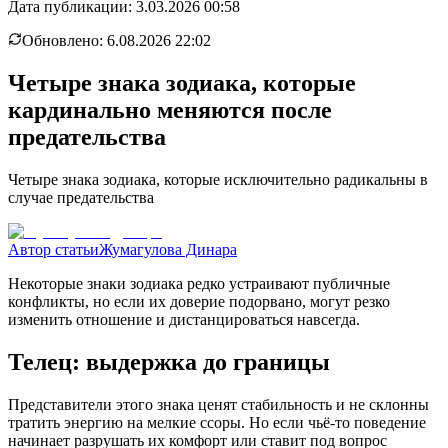
Дата публикации:
3.03.2026 00:58
Обновлено:
6.08.2026 22:02
Четыре знака зодиака, которые
кардинально меняются после
предательства
Четыре знака зодиака, которые исключительно радикальны в
случае предательства
Автор статьи
Жумагулова Динара
Некоторые знаки зодиака редко устраивают публичные
конфликты, но если их доверие подорвано, могут резко
изменить отношение и дистанцироваться навсегда.
Телец: выдержка до границы
Представители этого знака ценят стабильность и не склонны
тратить энергию на мелкие ссоры. Но если чьё-то поведение
начинает разрушать их комфорт или ставит под вопрос