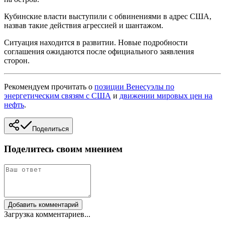
Кубинские власти выступили с обвинениями в адрес США,
назвав такие действия агрессией и шантажом.
Ситуация находится в развитии. Новые подробности
соглашения ожидаются после официального заявления
сторон.
Рекомендуем прочитать о
позиции Венесуэлы по
энергетическим связям с США
и
движении мировых цен на
нефть
.
Поделиться
Поделитесь своим мнением
Добавить комментарий
Загрузка комментариев...