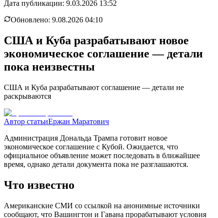
Дата публикации:
9.03.2026 13:52
Обновлено:
9.08.2026 04:10
США и Куба разрабатывают новое
экономическое соглашение — детали
пока неизвестны
США и Куба разрабатывают соглашение — детали не
раскрываются
Автор статьи
Ержан Маратович
Администрация Дональда Трампа готовит новое
экономическое соглашение с Кубой. Ожидается, что
официальное объявление может последовать в ближайшее
время, однако детали документа пока не разглашаются.
Что известно
Американские СМИ со ссылкой на анонимные источники
сообщают, что Вашингтон и Гавана прорабатывают условия