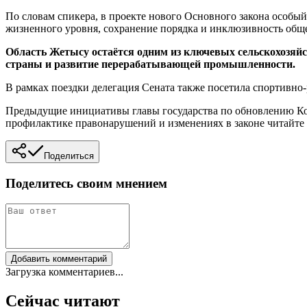
По словам спикера, в проекте нового Основного закона особый
жизненного уровня, сохранение порядка и инклюзивность обще
Область Жетысу остаётся одним из ключевых сельскохозяйс
страны и развитие перерабатывающей промышленности.
В рамках поездки делегация Сената также посетила спортивн
Предыдущие инициативы главы государства по обновлению К
профилактике правонарушений и изменениях в законе читайте
Поделиться
Поделитесь своим мнением
Добавить комментарий
Загрузка комментариев...
Сейчас читают