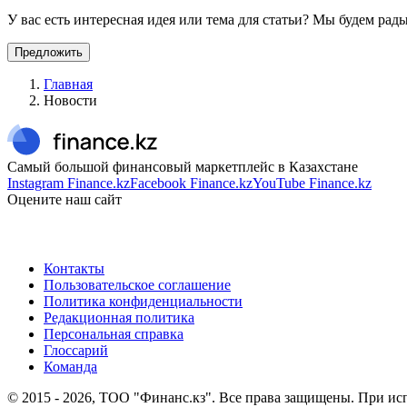
У вас есть интересная идея или тема для статьи? Мы будем ра
Предложить
Главная
Новости
Самый большой финансовый маркетплейс в Казахстане
Instagram Finance.kz
Facebook Finance.kz
YouTube Finance.kz
Оцените наш сайт
Контакты
Пользовательское соглашение
Политика конфиденциальности
Редакционная политика
Персональная справка
Глоссарий
Команда
© 2015 -
2026
, ТОО "Финанс.кз". Все права защищены. При исп