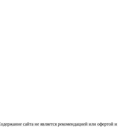
Содержание сайта не является рекомендацией или офертой и