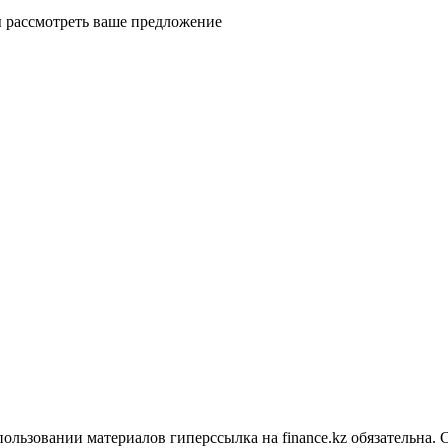
ды рассмотреть ваше предложение
ользовании материалов гиперссылка на finance.kz обязательна. 