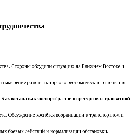
трудничества
ства. Стороны обсудили ситуацию на Ближнем Востоке и
и намерение развивать торгово-экономические отношения
Казахстана как экспортёра энергоресурсов и транзитной
рта. Обсуждение коснётся координации в транспортном и
ных боевых действий и нормализации обстановки.