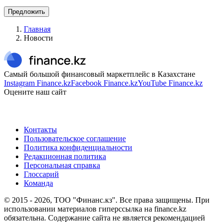
Предложить
Главная
Новости
Самый большой финансовый маркетплейс в Казахстане
Instagram Finance.kz
Facebook Finance.kz
YouTube Finance.kz
Оцените наш сайт
Контакты
Пользовательское соглашение
Политика конфиденциальности
Редакционная политика
Персональная справка
Глоссарий
Команда
© 2015 -
2026
, ТОО "Финанс.кз". Все права защищены. При
использовании материалов гиперссылка на finance.kz
обязательна. Содержание сайта не является рекомендацией