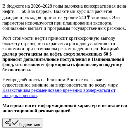
В бюджете на 2026–2028 годы заложена консервативная цена
нефти — 60 $ за баррель. Валютный курс для расчётов
доходов и расходов принят на уровне 540 ₸ за доллар. Эти
параметры используются при планировании экспорта,
социальных выплат и программы государственных расходов.
Рост стоимости нефти приносит краткосрочную выгоду
бюджету страны, но сохраняется риск для устойчивости
экономики при возможном резком падении цен.
Каждый
доллар роста цены на нефть сверх заложенных 60 $
приносит дополнительные поступления в Национальный
фонд, что позволяет формировать финансовую подушку
безопасности.
Неопределённость на Ближнем Востоке оказывает
существенное влияние на энергоносители по всему миру.
Казахстанцам рекомендовано временно воздержаться от
поездок в регион
.
Материал носит информационный характер и не является
инвестиционной рекомендацией.
Поделиться