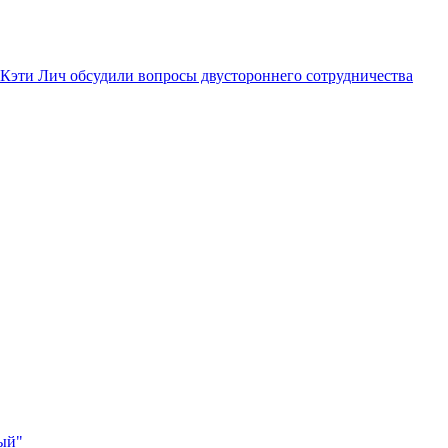
Кэти Лич обсудили вопросы двустороннего сотрудничества
ный"