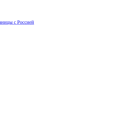
раницы с Россией