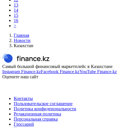
13
14
15
16
>
Главная
Новости
Казахстан
Самый большой финансовый маркетплейс в Казахстане
Instagram Finance.kz
Facebook Finance.kz
YouTube Finance.kz
Оцените наш сайт
Контакты
Пользовательское соглашение
Политика конфиденциальности
Редакционная политика
Персональная справка
Глоссарий