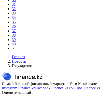
31
32
33
34
35
36
37
38
39
40
>
Главная
Новости
Государство
Самый большой финансовый маркетплейс в Казахстане
Instagram Finance.kz
Facebook Finance.kz
YouTube Finance.kz
Оцените наш сайт