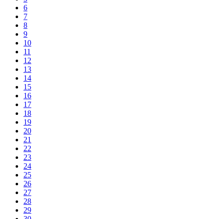
6
7
8
9
10
11
12
13
14
15
16
17
18
19
20
21
22
23
24
25
26
27
28
29
30