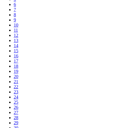
6
7
8
9
10
11
12
13
14
15
16
17
18
19
20
21
22
23
24
25
26
27
28
29
30