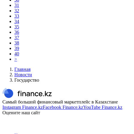
31
32
33
34
35
36
37
38
39
40
>
Главная
Новости
Государство
Самый большой финансовый маркетплейс в Казахстане
Instagram Finance.kz
Facebook Finance.kz
YouTube Finance.kz
Оцените наш сайт