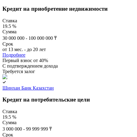
Кредит на приобретение недвижимости
Ставка
19.5 %
Сумма
30 000 000 - 100 000 000 ₸
Срок
от 13 мес. - до 20 лет
Подробнее
Первый взнос от 40%
C подтверждением дохода
Требуется залог
Шинхан Банк Казахстан
Кредит на потребительские цели
Ставка
19.5 %
Сумма
3 000 000 - 99 999 999 ₸
Срок