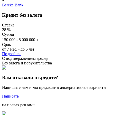
Bereke Bank
Кредит без залога
Ставка
28 %
Сумма
150 000 - 8 000 000 ₸
Срок
от 7 мес. - до 5 лет
Подробнее
C подтверждением дохода
Без залога и поручительства
Вам отказали в кредите?
Напишите нам и мы предложим альтернативные варианты
Написать
на правах рекламы