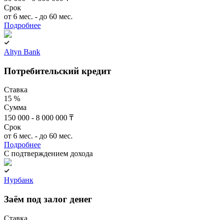
Срок
от 6 мес. - до 60 мес.
Подробнее
Altyn Bank
Потребительский кредит
Ставка
15 %
Сумма
150 000 - 8 000 000 ₸
Срок
от 6 мес. - до 60 мес.
Подробнее
C подтверждением дохода
Нурбанк
Заём под залог денег
Ставка