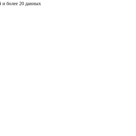
й и более 20 данных