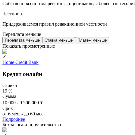
Собственная система рейтинга, оценивающая более 5 категори
Честность
Придерживаемся правил редакционной честности
Переплата меньше
Переплата меньше
Ставка меньше
Платеж меньше
Показать просмотренные
Home Credit Bank
Кредит онлайн
Ставка
19 %
Сумма
10 000 - 9 500 000 ₸
Срок
от 6 мес. - до 60 мес.
Подробнее
Без залога и поручительства