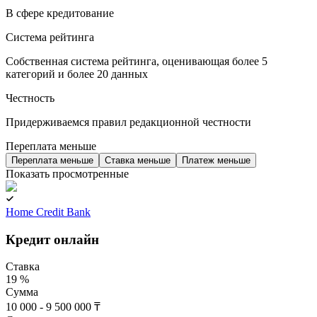
В сфере кредитование
Система рейтинга
Собственная система рейтинга, оценивающая более 5
категорий и более 20 данных
Честность
Придерживаемся правил редакционной честности
Переплата меньше
Переплата меньше
Ставка меньше
Платеж меньше
Показать просмотренные
Home Credit Bank
Кредит онлайн
Ставка
19 %
Сумма
10 000 - 9 500 000 ₸