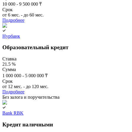
10 000 - 9 500 000 ₸
Срок
от 6 мес. - до 60 мес.
Подробнее
Нурбанк
Образовательный кредит
Ставка
21.5 %
Сумма
1 000 000 - 5 000 000 ₸
Срок
от 12 мес. - до 120 мес.
Подробнее
Без залога и поручительства
Bank RBK
Кредит наличными