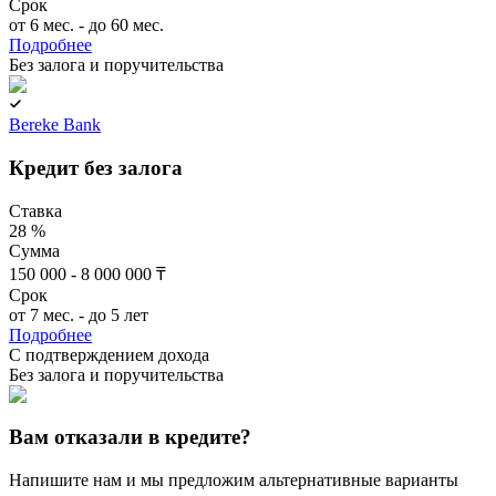
Срок
от 6 мес. - до 60 мес.
Подробнее
Без залога и поручительства
Bereke Bank
Кредит без залога
Ставка
28 %
Сумма
150 000 - 8 000 000 ₸
Срок
от 7 мес. - до 5 лет
Подробнее
C подтверждением дохода
Без залога и поручительства
Вам отказали в кредите?
Напишите нам и мы предложим альтернативные варианты