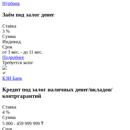
Нурбанк
Заём под залог денег
Ставка
3 %
Сумма
Индивид.
Срок
от 3 мес. - до 11 мес.
Подробнее
Требуется залог
КЗИ Банк
Кредит под залог наличных денег/вкладов/
контргарантий
Ставка
4 %
Сумма
5 000 - 459 999 999 ₸
Срок