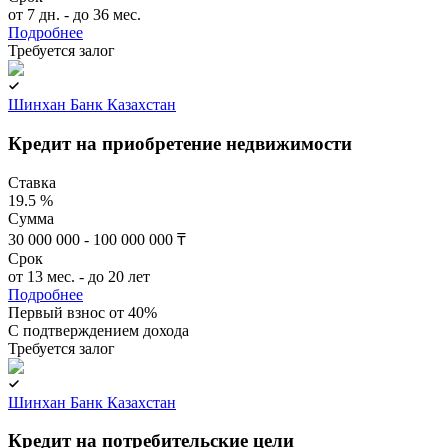
от 7 дн. - до 36 мес.
Подробнее
Требуется залог
Шинхан Банк Казахстан
Кредит на приобретение недвижимости
Ставка
19.5 %
Сумма
30 000 000 - 100 000 000 ₸
Срок
от 13 мес. - до 20 лет
Подробнее
Первый взнос от 40%
C подтверждением дохода
Требуется залог
Шинхан Банк Казахстан
Кредит на потребительские цели