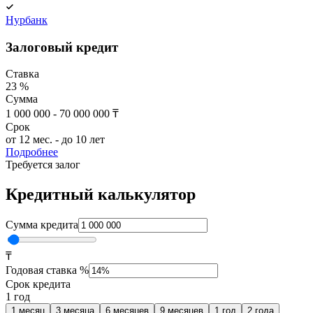
Нурбанк
Залоговый кредит
Ставка
23 %
Сумма
1 000 000 - 70 000 000 ₸
Срок
от 12 мес. - до 10 лет
Подробнее
Требуется залог
Кредитный калькулятор
Сумма кредита
₸
Годовая ставка %
Срок кредита
1 год
1 месяц
3 месяца
6 месяцев
9 месяцев
1 год
2 года