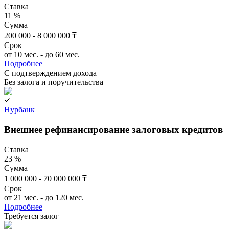
Ставка
11 %
Сумма
200 000 - 8 000 000 ₸
Срок
от 10 мес. - до 60 мес.
Подробнее
C подтверждением дохода
Без залога и поручительства
Нурбанк
Внешнее рефинансирование залоговых кредитов
Ставка
23 %
Сумма
1 000 000 - 70 000 000 ₸
Срок
от 21 мес. - до 120 мес.
Подробнее
Требуется залог