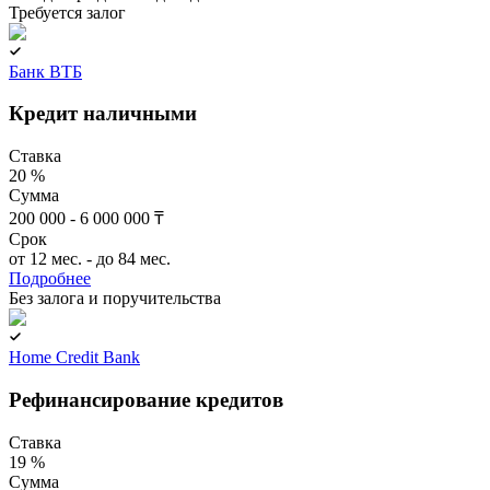
Требуется залог
Банк ВТБ
Кредит наличными
Ставка
20 %
Сумма
200 000 - 6 000 000 ₸
Срок
от 12 мес. - до 84 мес.
Подробнее
Без залога и поручительства
Home Credit Bank
Рефинансирование кредитов
Ставка
19 %
Сумма