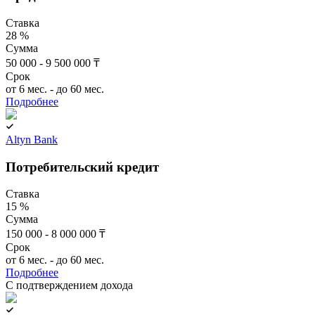
Ставка
28 %
Сумма
50 000 - 9 500 000 ₸
Срок
от 6 мес. - до 60 мес.
Подробнее
Altyn Bank
Потребительский кредит
Ставка
15 %
Сумма
150 000 - 8 000 000 ₸
Срок
от 6 мес. - до 60 мес.
Подробнее
C подтверждением дохода