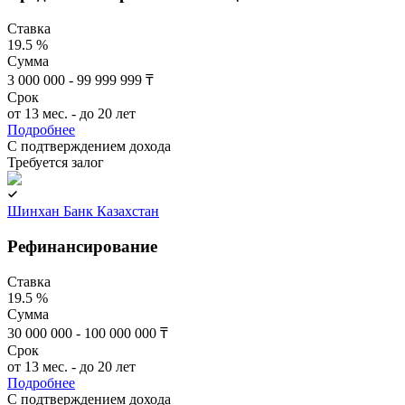
Ставка
19.5 %
Сумма
3 000 000 - 99 999 999 ₸
Срок
от 13 мес. - до 20 лет
Подробнее
C подтверждением дохода
Требуется залог
Шинхан Банк Казахстан
Рефинансирование
Ставка
19.5 %
Сумма
30 000 000 - 100 000 000 ₸
Срок
от 13 мес. - до 20 лет
Подробнее
C подтверждением дохода