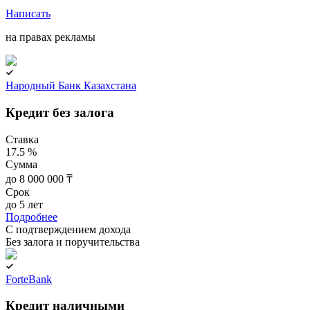
Написать
на правах рекламы
Народный Банк Казахстана
Кредит без залога
Ставка
17.5 %
Сумма
до 8 000 000 ₸
Срок
до 5 лет
Подробнее
C подтверждением дохода
Без залога и поручительства
ForteBank
Кредит наличными