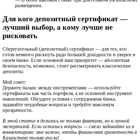
размещении.
Для кого депозитный сертификат —
лучший выбор, а кому лучше не
рисковать
Сберегательный (депозитный) сертификат — для тех, кто
готов немного рискнуть ради большей доходности и уверен в
своем банке. Если основной ваш приоритет — абсолютная
безопасность, возможно, стоит рассматривать классические
депозиты.
Мой совет:
Держите баланс между инструментами — используйте
сертификаты как часть портфеля, а не основной инструмент
накоплений. Обсудите условия с сотрудником банка,
задавайте неудобные вопросы и требуйте максимум
прозрачности.
В этой статье я делилась не только фактами, но и личной
экспертизой. Если остались вопросы — смело задавайте их в
комментариях: мне важно, чтобы финансовая грамотность в
Казахстане только росла!