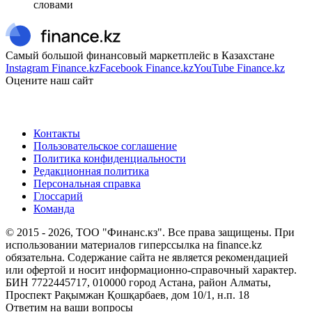
словами
Самый большой финансовый маркетплейс в Казахстане
Instagram Finance.kz
Facebook Finance.kz
YouTube Finance.kz
Оцените наш сайт
Контакты
Пользовательское соглашение
Политика конфиденциальности
Редакционная политика
Персональная справка
Глоссарий
Команда
© 2015 -
2026
, ТОО "Финанс.кз". Все права защищены. При
использовании материалов гиперссылка на finance.kz
обязательна. Содержание сайта не является рекомендацией
или офертой и носит информационно-справочный характер.
БИН 7722445717, 010000 город Астана, район Алматы,
Проспект Рақымжан Қошқарбаев, дом 10/1, н.п. 18
Ответим на ваши вопросы