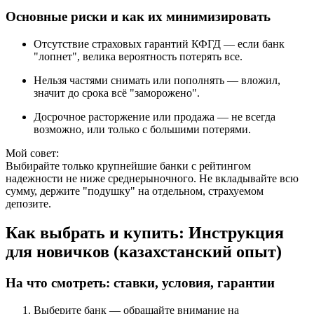
Основные риски и как их минимизировать
Отсутствие страховых гарантий КФГД — если банк
"лопнет", велика вероятность потерять все.
Нельзя частями снимать или пополнять — вложил,
значит до срока всё "заморожено".
Досрочное расторжение или продажа — не всегда
возможно, или только с большими потерями.
Мой совет:
Выбирайте только крупнейшие банки с рейтингом
надежности не ниже среднерыночного. Не вкладывайте всю
сумму, держите "подушку" на отдельном, страхуемом
депозите.
Как выбрать и купить: Инструкция
для новичков (казахстанский опыт)
На что смотреть: ставки, условия, гарантии
Выберите банк — обращайте внимание на