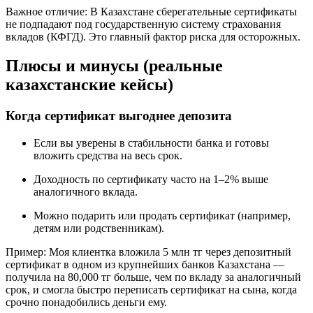
Важное отличие: В Казахстане сберегательные сертификаты
не подпадают под государственную систему страхования
вкладов (КФГД). Это главный фактор риска для осторожных.
Плюсы и минусы (реальные
казахстанские кейсы)
Когда сертификат выгоднее депозита
Если вы уверены в стабильности банка и готовы
вложить средства на весь срок.
Доходность по сертификату часто на 1–2% выше
аналогичного вклада.
Можно подарить или продать сертификат (например,
детям или родственникам).
Пример: Моя клиентка вложила 5 млн тг через депозитный
сертификат в одном из крупнейших банков Казахстана —
получила на 80,000 тг больше, чем по вкладу за аналогичный
срок, и смогла быстро переписать сертификат на сына, когда
срочно понадобились деньги ему.