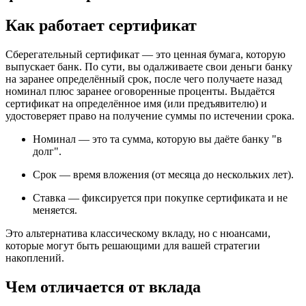
Как работает сертификат
Сберегательный сертификат — это ценная бумага, которую
выпускает банк. По сути, вы одалживаете свои деньги банку
на заранее определённый срок, после чего получаете назад
номинал плюс заранее оговоренные проценты. Выдаётся
сертификат на определённое имя (или предъявителю) и
удостоверяет право на получение суммы по истечении срока.
Номинал — это та сумма, которую вы даёте банку "в
долг".
Срок — время вложения (от месяца до нескольких лет).
Ставка — фиксируется при покупке сертификата и не
меняется.
Это альтернатива классическому вкладу, но с нюансами,
которые могут быть решающими для вашей стратегии
накоплений.
Чем отличается от вклада