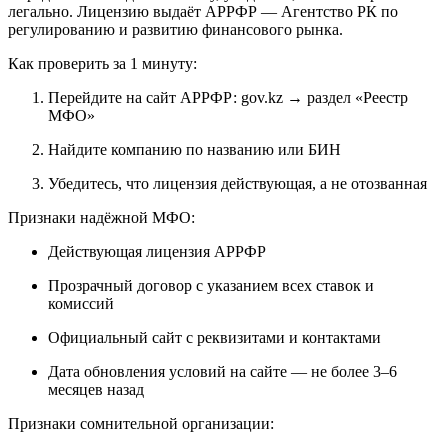
легально. Лицензию выдаёт АРРФР — Агентство РК по
регулированию и развитию финансового рынка.​
Как проверить за 1 минуту:
Перейдите на сайт АРРФР: gov.kz → раздел «Реестр
МФО»
Найдите компанию по названию или БИН​
Убедитесь, что лицензия действующая, а не отозванная
Признаки надёжной МФО:
Действующая лицензия АРРФР
Прозрачный договор с указанием всех ставок и
комиссий
Официальный сайт с реквизитами и контактами
Дата обновления условий на сайте — не более 3–6
месяцев назад
Признаки сомнительной организации: