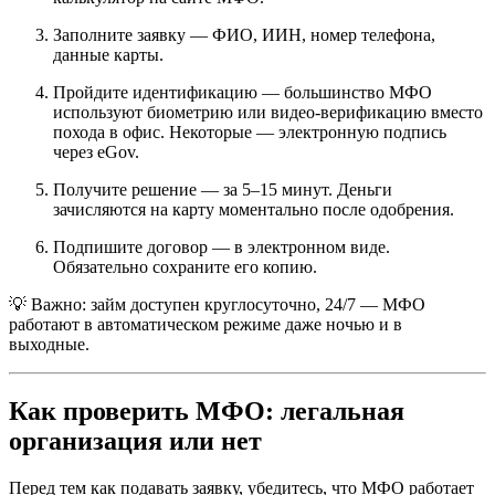
Заполните заявку — ФИО, ИИН, номер телефона,
данные карты.
Пройдите идентификацию — большинство МФО
используют биометрию или видео-верификацию вместо
похода в офис. Некоторые — электронную подпись
через eGov.
Получите решение — за 5–15 минут. Деньги
зачисляются на карту моментально после одобрения.
Подпишите договор — в электронном виде.
Обязательно сохраните его копию.
💡 Важно: займ доступен круглосуточно, 24/7 — МФО
работают в автоматическом режиме даже ночью и в
выходные.​
Как проверить МФО: легальная
организация или нет
Перед тем как подавать заявку, убедитесь, что МФО работает