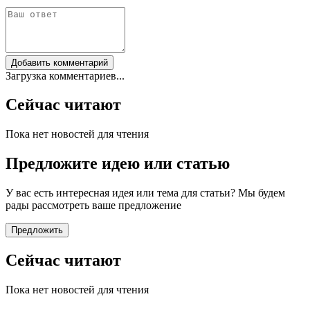
Добавить комментарий
Загрузка комментариев...
Сейчас читают
Пока нет новостей для чтения
Предложите идею или статью
У вас есть интересная идея или тема для статьи? Мы будем
рады рассмотреть ваше предложение
Предложить
Сейчас читают
Пока нет новостей для чтения