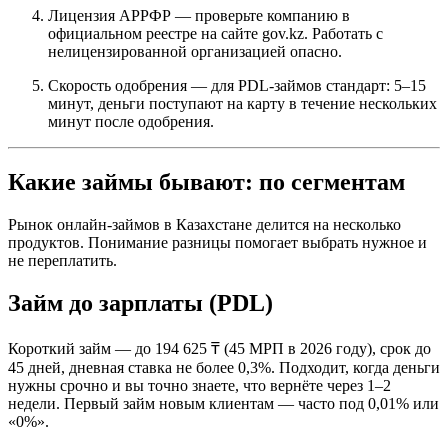
Лицензия АРРФР — проверьте компанию в
официальном реестре на сайте gov.kz. Работать с
нелицензированной организацией опасно.​
Скорость одобрения — для PDL-займов стандарт: 5–15
минут, деньги поступают на карту в течение нескольких
минут после одобрения.​
Какие займы бывают: по сегментам
Рынок онлайн-займов в Казахстане делится на несколько
продуктов. Понимание разницы помогает выбрать нужное и
не переплатить.
Займ до зарплаты (PDL)
Короткий займ — до 194 625 ₸ (45 МРП в 2026 году), срок до
45 дней, дневная ставка не более 0,3%. Подходит, когда деньги
нужны срочно и вы точно знаете, что вернёте через 1–2
недели. Первый займ новым клиентам — часто под 0,01% или
«0%».