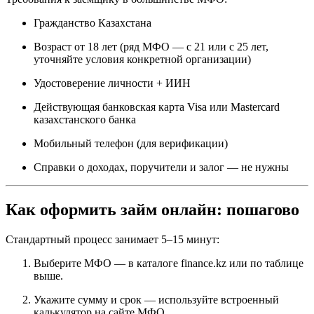
Гражданство Казахстана
Возраст от 18 лет (ряд МФО — с 21 или с 25 лет,
уточняйте условия конкретной организации)
Удостоверение личности + ИИН
Действующая банковская карта Visa или Mastercard
казахстанского банка
Мобильный телефон (для верификации)
Справки о доходах, поручители и залог — не нужны
Как оформить займ онлайн: пошагово
Стандартный процесс занимает 5–15 минут:​
Выберите МФО — в каталоге finance.kz или по таблице
выше.
Укажите сумму и срок — используйте встроенный
калькулятор на сайте МФО.