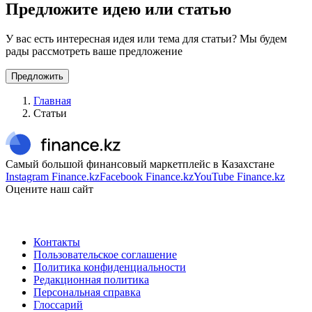
Предложите идею или статью
У вас есть интересная идея или тема для статьи? Мы будем
рады рассмотреть ваше предложение
Предложить
Главная
Статьи
Самый большой финансовый маркетплейс в Казахстане
Instagram Finance.kz
Facebook Finance.kz
YouTube Finance.kz
Оцените наш сайт
Контакты
Пользовательское соглашение
Политика конфиденциальности
Редакционная политика
Персональная справка
Глоссарий