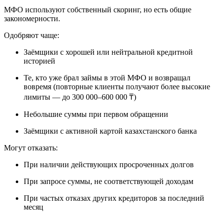
МФО используют собственный скоринг, но есть общие
закономерности.
Одобряют чаще:
Заёмщики с хорошей или нейтральной кредитной
историей
Те, кто уже брал займы в этой МФО и возвращал
вовремя (повторные клиенты получают более высокие
лимиты — до 300 000–600 000 ₸)​
Небольшие суммы при первом обращении
Заёмщики с активной картой казахстанского банка
Могут отказать:
При наличии действующих просроченных долгов
При запросе суммы, не соответствующей доходам
При частых отказах других кредиторов за последний
месяц