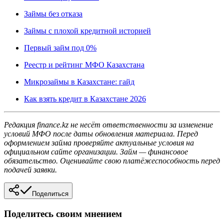
Займы без отказа
Займы с плохой кредитной историей
Первый займ под 0%
Реестр и рейтинг МФО Казахстана
Микрозаймы в Казахстане: гайд
Как взять кредит в Казахстане 2026
Редакция finance.kz не несёт ответственности за изменение
условий МФО после даты обновления материала. Перед
оформлением займа проверяйте актуальные условия на
официальном сайте организации. Займ — финансовое
обязательство. Оценивайте свою платёжеспособность перед
подачей заявки.
Поделиться
Поделитесь своим мнением