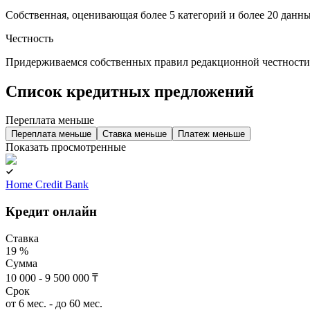
Собственная, оценивающая более 5 категорий и более 20 данн
Честность
Придерживаемся собственных правил редакционной честности
Список кредитных предложений
Переплата меньше
Переплата меньше
Ставка меньше
Платеж меньше
Показать просмотренные
Home Credit Bank
Кредит онлайн
Ставка
19 %
Сумма
10 000 - 9 500 000 ₸
Срок
от 6 мес. - до 60 мес.