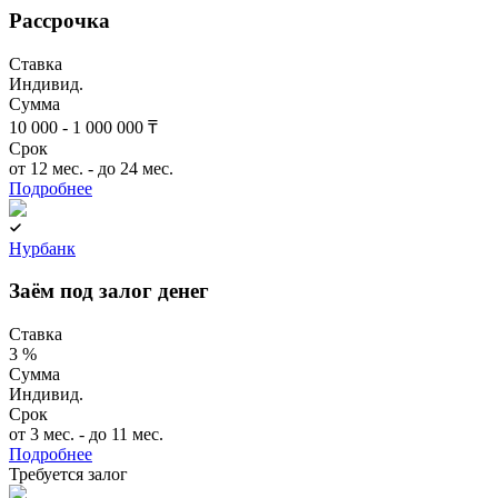
Рассрочка
Ставка
Индивид.
Сумма
10 000 - 1 000 000 ₸
Срок
от 12 мес. - до 24 мес.
Подробнее
Нурбанк
Заём под залог денег
Ставка
3 %
Сумма
Индивид.
Срок
от 3 мес. - до 11 мес.
Подробнее
Требуется залог