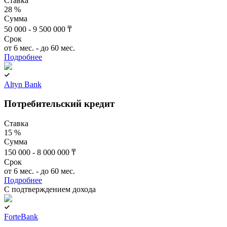
Ставка
28 %
Сумма
50 000 - 9 500 000 ₸
Срок
от 6 мес. - до 60 мес.
Подробнее
Altyn Bank
Потребительский кредит
Ставка
15 %
Сумма
150 000 - 8 000 000 ₸
Срок
от 6 мес. - до 60 мес.
Подробнее
C подтверждением дохода
ForteBank