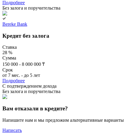
Подробнее
Без залога и поручительства
Bereke Bank
Кредит без залога
Ставка
28 %
Сумма
150 000 - 8 000 000 ₸
Срок
от 7 мес. - до 5 лет
Подробнее
C подтверждением дохода
Без залога и поручительства
Вам отказали в кредите?
Напишите нам и мы предложим альтернативные варианты
Написать