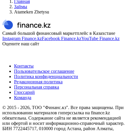
Главная
Займы
Atameken Zhetysu
Самый большой финансовый маркетплейс в Казахстане
Instagram Finance.kz
Facebook Finance.kz
YouTube Finance.kz
Оцените наш сайт
Контакты
Пользовательское соглашение
Политика конфиденциальности
Редакционная политика
Персональная справка
Глоссарий
Команда
© 2015 -
2026
, ТОО "Финанс.кз". Все права защищены. При
использовании материалов гиперссылка на finance.kz
обязательна. Содержание сайта не является рекомендацией
или офертой и носит информационно-справочный характер.
БИН 7722445717, 010000 город Астана, район Алматы,