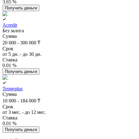
3.65 %
Получить деньги
Acredit
Без залога
Сумма
20 000 - 300 000 ₸
Срок
от 5 дн. - до 30 дн.
Ставка
0.01 %
Получить деньги
Tengeplus
Сумма
10 000 - 184 000 ₸
Срок
от 3 мес. - до 12 мес.
Ставка
0.01 %
Получить деньги