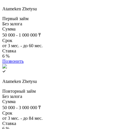
Atameken Zhetysu
Первый займ
Без залога
Сумма
50 000 - 1 000 000 ₸
Срок
от 3 мес. - до 60 мес.
Ставка
6 %
Позвонить
Atameken Zhetysu
Повторный займ
Без залога
Сумма
50 000 - 3 000 000 ₸
Срок
от 3 мес. - до 84 мес.
Ставка
6 %