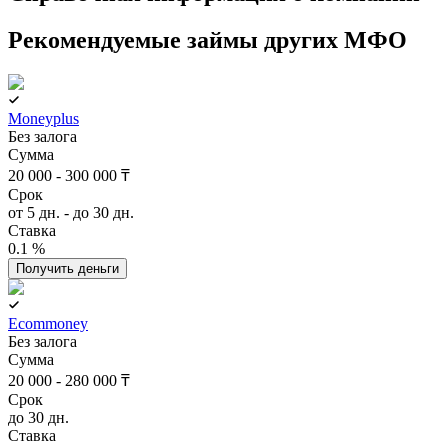
Рекомендуемые займы других МФО
Moneyplus
Без залога
Сумма
20 000 - 300 000 ₸
Срок
от 5 дн. - до 30 дн.
Ставка
0.1 %
Получить деньги
Ecommoney
Без залога
Сумма
20 000 - 280 000 ₸
Срок
до 30 дн.
Ставка