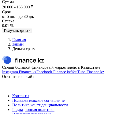
Сумма
20 000 - 165 000 ₸
Срок
от 5 дн. - до 30 дн.
Ставка
0.01 %
Получить деньги
Главная
Займы
Деньги сразу
Самый большой финансовый маркетплейс в Казахстане
Instagram Finance.kz
Facebook Finance.kz
YouTube Finance.kz
Оцените наш сайт
Контакты
Пользовательское соглашение
Политика конфиденциальности
Редакционная политика