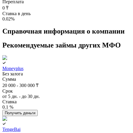
Переплата
0 ₸
Ставка в день
0.02
%
Справочная информация о компании
Рекомендуемые займы других МФО
Moneyplus
Без залога
Сумма
20 000 - 300 000 ₸
Срок
от 5 дн. - до 30 дн.
Ставка
0.1 %
Получить деньги
TengeBai