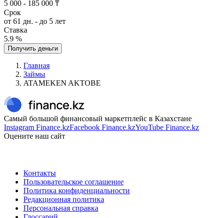
5 000 - 185 000 ₸
Срок
от 61 дн. - до 5 лет
Ставка
5.9 %
Получить деньги
Главная
Займы
ATAMEKEN AKTOBE
Самый большой финансовый маркетплейс в Казахстане
Instagram Finance.kz
Facebook Finance.kz
YouTube Finance.kz
Оцените наш сайт
Контакты
Пользовательское соглашение
Политика конфиденциальности
Редакционная политика
Персональная справка
Глоссарий