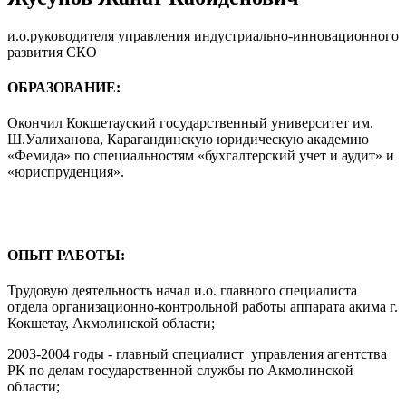
и.о.руководителя управления индустриально-инновационного
развития СКО
ОБРАЗОВАНИЕ:
Окончил Кокшетауский государственный университет им.
Ш.Уалиханова, Карагандинскую юридическую академию
«Фемида» по специальностям «бухгалтерский учет и аудит» и
«юриспруденция».
ОПЫТ РАБОТЫ:
Трудовую деятельность начал и.о. главного специалиста
отдела организационно-контрольной работы аппарата акима г.
Кокшетау, Акмолинской области;
2003-2004 годы - главный специалист управления агентства
РК по делам государственной службы по Акмолинской
области;