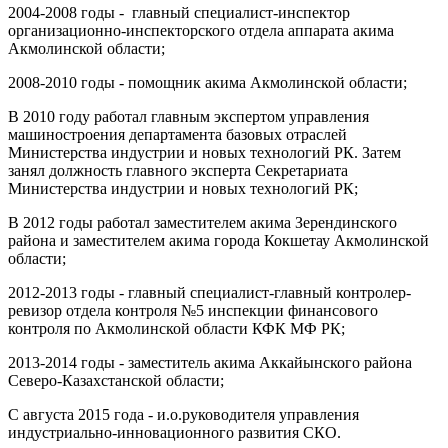
2004-2008 годы - главный специалист-инспектор
организационно-инспекторского отдела аппарата акима
Акмолинской области;
2008-2010 годы - помощник акима Акмолинской области;
В 2010 году работал главным экспертом управления
машиностроения департамента базовых отраслей
Министерства индустрии и новых технологий РК. Затем
занял должность главного эксперта Секретариата
Министерства индустрии и новых технологий РК;
В 2012 годы работал заместителем акима Зерендинского
района и заместителем акима города Кокшетау Акмолинской
области;
2012-2013 годы - главный специалист-главный контролер-
ревизор отдела контроля №5 инспекции финансового
контроля по Акмолинской области КФК МФ РК;
2013-2014 годы - заместитель акима Аккайынского района
Северо-Казахстанской области;
С августа 2015 года - и.о.руководителя управления
индустриально-инновационного развития СКО.