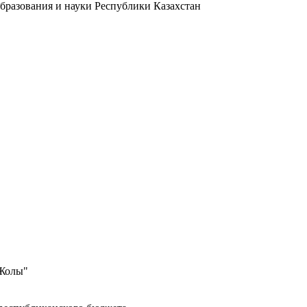
образования и науки Республики Казахстан
 Жолы"