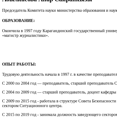
Председатель Комитета науки министерства образования и нау
ОБРАЗОВАНИЕ:
Окончила в 1997 году Карагандинский государственный униве
«магистр журналистики».
ОПЫТ РАБОТЫ:
Трудовую деятельность начала в 1997 г. в качестве преподават
С 2000 по 2004 год — преподаватель, старший преподаватель С
С 2004 по 2009 год — старший преподаватель, доцент кафедры
С 2009 по 2015 год - работала в структуре Совета Безопасност
сектором Ситуационного центра.
С 2015 по 2019 год - занимала должность заведующего секторо