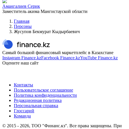
Амангалиев Серик
Заместитель акима Мангистауской области
Главная
Персоны
Жусупов Бекмурат Кыдырбаевич
Самый большой финансовый маркетплейс в Казахстане
Instagram Finance.kz
Facebook Finance.kz
YouTube Finance.kz
Оцените наш сайт
Контакты
Пользовательское соглашение
Политика конфиденциальности
Редакционная политика
Персональная справка
Глоссарий
Команда
© 2015 -
2026
, ТОО "Финанс.кз". Все права защищены. При