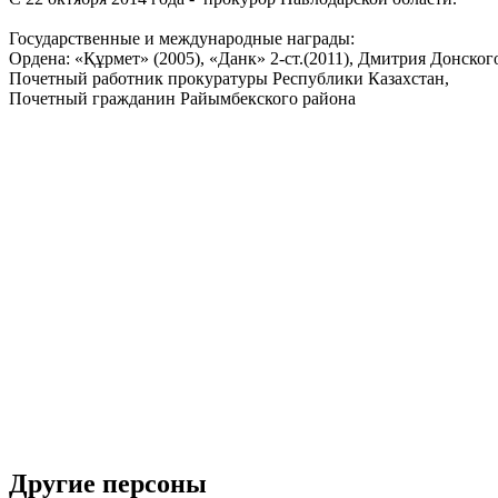
Государственные и международные награды:
Ордена: «Құрмет» (2005), «Данк» 2-ст.(2011), Дмитрия Донског
Почетный работник прокуратуры Республики Казахстан,
Почетный гражданин Райымбекского района
Другие персоны