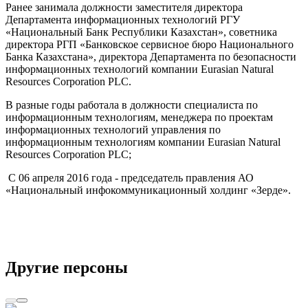
Ранее занимала должности заместителя директора
Департамента информационных технологий РГУ
«Национальный Банк Республики Казахстан», советника
директора РГП «Банковское сервисное бюро Национального
Банка Казахстана», директора Департамента по безопасности
информационных технологий компании Eurasian Natural
Resources Corporation PLC.
В разные годы работала в должности специалиста по
информационным технологиям, менеджера по проектам
информационных технологий управления по
информационным технологиям компании Eurasian Natural
Resources Corporation PLC;
С 06 апреля 2016 года - председатель правления АО
«Национальный инфокоммуникационный холдинг «Зерде».
Другие персоны