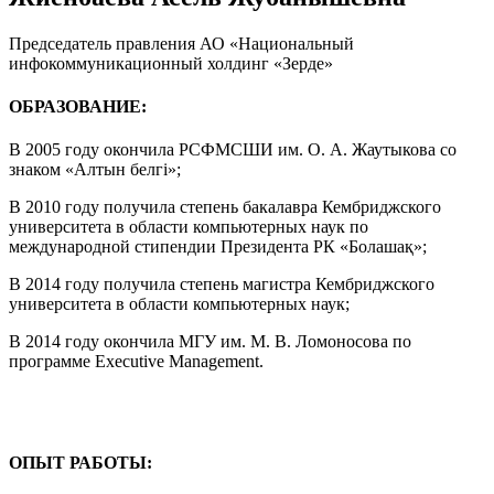
Председатель правления АО «Национальный
инфокоммуникационный холдинг «Зерде»
ОБРАЗОВАНИЕ:
В 2005 году окончила РСФМСШИ им. О. А. Жаутыкова со
знаком «Алтын белгі»;
В 2010 году получила степень бакалавра Кембриджского
университета в области компьютерных наук по
международной стипендии Президента РК «Болашақ»;
В 2014 году получила степень магистра Кембриджского
университета в области компьютерных наук;
В 2014 году окончила МГУ им. М. В. Ломоносова по
программе Executive Management.
ОПЫТ РАБОТЫ: