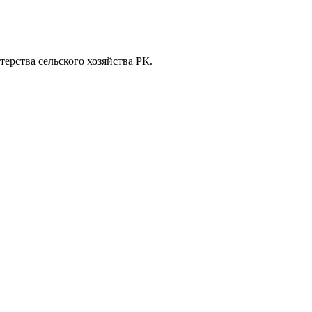
ерства сельского хозяйства РК.