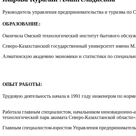
Руководитель управления предпринимательства и туризма по
ОБРАЗОВАНИЕ:
Окончила Омский технологический институт бытового обслуж
Северо-Казахстанский государственный университет имени М.
Алматинскую академию экономики и статистики по специальн
ОПЫТ РАБОТЫ:
Трудовую деятельность начала в 1991 году инженером по норм
Работала главным специалистом, начальником инновационно-а
технологический парк акимата Северо-Казахстанской области»
Главным специалистом-юристом Управления предпринимател