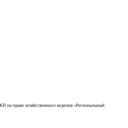
ГКП на праве хозяйственного ведения «Региональный