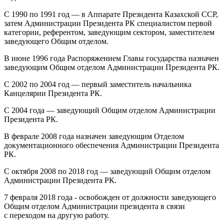
С 1990 по 1991 год — в Аппарате Президента Казахской ССР,
затем Администрации Президента РК специалистом первой
категории, референтом, заведующим сектором, заместителем
заведующего Общим отделом.
В июне 1996 года Распоряжением Главы государства назначен
заведующим Общим отделом Администрации Президента РК.
С 2002 по 2004 год — первый заместитель начальника
Канцелярии Президента РК.
С 2004 года — заведующий Общим отделом Администрации
Президента РК.
В феврале 2008 года назначен заведующим Отделом
документационного обеспечения Администрации Президента
РК.
С октября 2008 по 2018 год — заведующий Общим отделом
Администрации Президента РК.
7 февраля 2018 года - освобожден от должности заведующего
Общим отделом Администрации президента в связи
с переходом на другую работу.