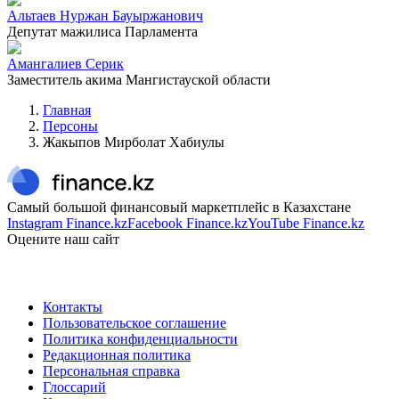
Альтаев Нуржан Бауыржанович
Депутат мажилиса Парламента
Амангалиев Серик
Заместитель акима Мангистауской области
Главная
Персоны
Жакыпов Мирболат Хабиулы
Самый большой финансовый маркетплейс в Казахстане
Instagram Finance.kz
Facebook Finance.kz
YouTube Finance.kz
Оцените наш сайт
Контакты
Пользовательское соглашение
Политика конфиденциальности
Редакционная политика
Персональная справка
Глоссарий