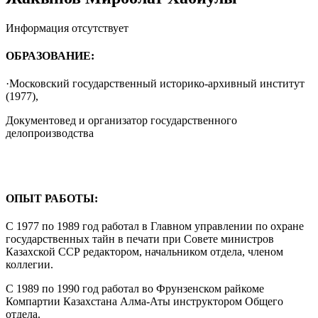
Информация отсутствует
ОБРАЗОВАНИЕ:
·Московский государственный историко-архивный институт
(1977),
Документовед и организатор государственного
делопроизводства
ОПЫТ РАБОТЫ:
С 1977 по 1989 год работал в Главном управлении по охране
государственных тайн в печати при Совете министров
Казахской ССР редактором, начальником отдела, членом
коллегии.
С 1989 по 1990 год работал во Фрунзенском райкоме
Компартии Казахстана Алма-Аты инструктором Общего
отдела.