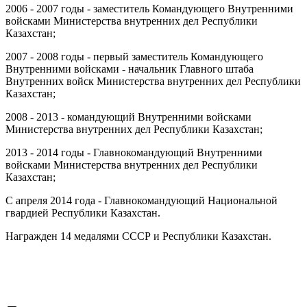
2006 - 2007 годы - заместитель Командующего Внутренними
войсками Министерства внутренних дел Республики
Казахстан;
2007 - 2008 годы - первый заместитель Командующего
Внутренними войсками - начальник Главного штаба
Внутренних войск Министерства внутренних дел Республики
Казахстан;
2008 - 2013 - командующий Внутренними войсками
Министерства внутренних дел Республики Казахстан;
2013 - 2014 годы - Главнокомандующий Внутренними
войсками Министерства внутренних дел Республики
Казахстан;
С апреля 2014 года - Главнокомандующий Национальной
гвардией Республики Казахстан.
Награжден 14 медалями СССР и Республики Казахстан.