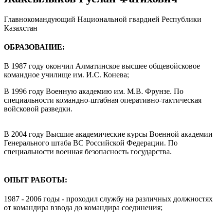
Главнокомандующий Национальной гвардией Республики
Казахстан
ОБРАЗОВАНИЕ:
В 1987 году окончил Алматинское высшее общевойсковое
командное училище им. И.С. Конева;
В 1996 году Военную академию им. М.В. Фрунзе. По
специальности командно-штабная оперативно-тактическая
войсковой разведки.
В 2004 году Высшие академические курсы Военной академии
Генерального штаба ВС Российской Федерации. По
специальности военная безопасность государства.
ОПЫТ РАБОТЫ:
1987 - 2006 годы - проходил службу на различных должностях
от командира взвода до командира соединения;