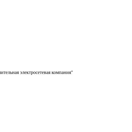
лительная электросетевая компания"