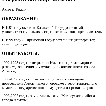
Аким г. Текели
ОБРАЗОВАНИЕ:
В 1991 году окончил Казахский Государственный
университет им. аль-Фараби, инженер-химик, преподаватель;
В 1999 году - Киргизский Государственный университет,
юриспруденция.
ОПЫТ РАБОТЫ:
1992-1993 годы - специалист Комитета приватизации и
разгосударствления коммунальной собственности города
Алматы;
1993-1998 годы - главный специалист - помощник
председателя Алматинского городского территориального
комитета государственного имущества и приватизации;
1998-2003 годы - заместитель акима Жетысуского района
города Алматы;