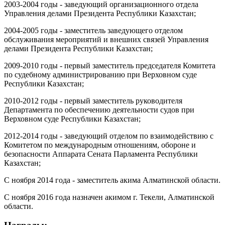
2003-2004 годы - заведующий организационного отдела
Управления делами Президента Республики Казахстан;
2004-2005 годы - заместитель заведующего отделом
обслуживания мероприятий и внешних связей Управления
делами Президента Республики Казахстан;
2009-2010 годы - первый заместитель председателя Комитета
по судебному администрированию при Верховном суде
Республики Казахстан;
2010-2012 годы - первый заместитель руководителя
Департамента по обеспечению деятельности судов при
Верховном суде Республики Казахстан;
2012-2014 годы - заведующий отделом по взаимодействию с
Комитетом по международным отношениям, обороне и
безопасности Аппарата Сената Парламента Республики
Казахстан;
С ноября 2014 года - заместитель акима Алматинской области.
С ноября 2016 года назначен акимом г. Текели, Алматинской
области.