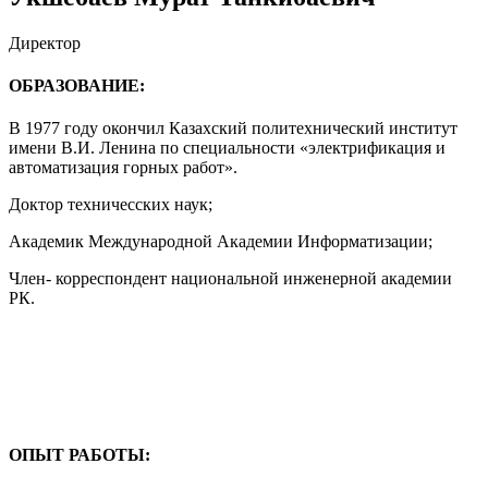
Директор
ОБРАЗОВАНИЕ:
В 1977 году окончил Казахский политехнический институт
имени В.И. Ленина по специальности «электрификация и
автоматизация горных работ».
Доктор техничесских наук;
Академик Международной Академии Информатизации;
Член- корреспондент национальной инженерной академии
РК.
ОПЫТ РАБОТЫ: