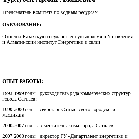
Председатель Комитета по водным ресурсам
ОБРАЗОВАНИЕ:
Окончил Казахскую государственную академию Управления
и Алматинский институт Энергетики и связи.
ОПЫТ РАБОТЫ:
1993-1999 годы - руководитель ряда коммерческих структур
города Сатпаев;
1999-2000 годы - секретарь Сатпаевского городского
маслихата;
2000-2007 годы - заместитель акима города Сатпаев;
2007-2008 годы - директор ГУ «Департамент энергетики и