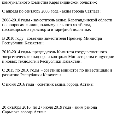
коммунального хозяйства Карагандинской области»;
С апреля по сентябрь 2008 года - аким города Сатпаев;
2008-2010 годы - заместитель акима Карагандинской области
по вопросам жилищно-коммунального хозяйства,
пассажирского транспорта и тарифной политике;
В 2010 году - советник заместителя Премьер-Министра
Республики Казахстан;
2010-2014 годы- председатель Комитета государственного
энергетического надзора и контроля Министерства индустрии
и новых технологий Республики Казахстан;
С 2015 по 2016 годы - советник министра по инвестициям и
развитию Республики Казахстан.
С июня 2016 года - советник акима города Астаны.
20 октября 2016 по 27 июля 2019 года - аким района
Сарыарка города Астана.